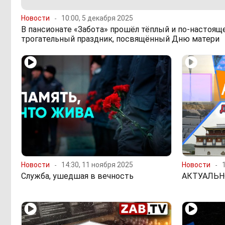
Новости
10:00, 5 декабря 2025
В пансионате «Забота» прошёл тёплый и по-настоящ
трогательный праздник, посвящённый Дню матери
Новости
14:30, 11 ноября 2025
Новости
Служба, ушедшая в вечность
АКТУАЛЬНО