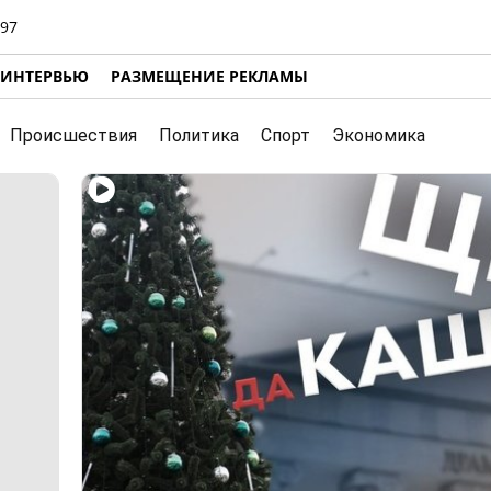
97
ИНТЕРВЬЮ
РАЗМЕЩЕНИЕ РЕКЛАМЫ
Происшествия
Политика
Спорт
Экономика