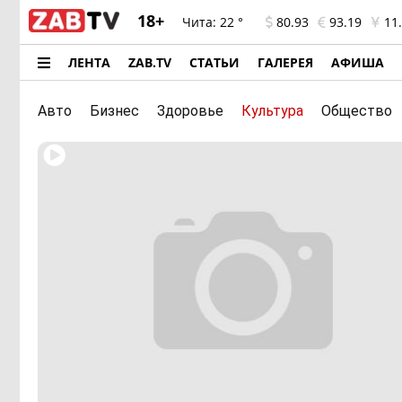
18+
Чита:
22 °
80.93
93.19
11.
ЛЕНТА
ZAB.TV
СТАТЬИ
ГАЛЕРЕЯ
АФИША
Авто
Бизнес
Здоровье
Культура
Общество