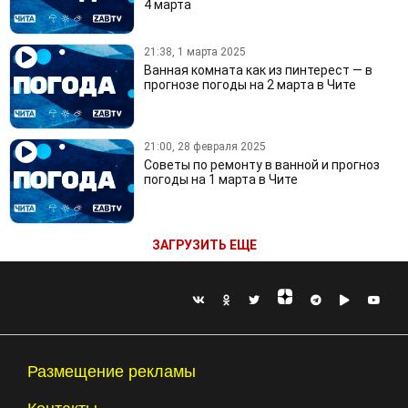
4 марта
21:38, 1 марта 2025
Ванная комната как из пинтерест — в
прогнозе погоды на 2 марта в Чите
21:00, 28 февраля 2025
Советы по ремонту в ванной и прогноз
погоды на 1 марта в Чите
ЗАГРУЗИТЬ ЕЩЕ
Размещение рекламы