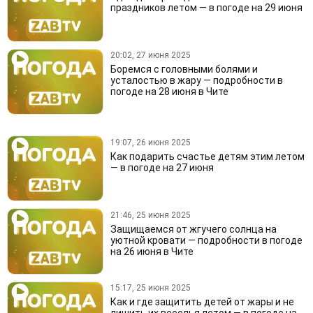
праздников летом — в погоде на 29 июня
20:02, 27 июня 2025
Боремся с головными болями и
усталостью в жару — подробности в
погоде на 28 июня в Чите
19:07, 26 июня 2025
Как подарить счастье детям этим летом
— в погоде на 27 июня
21:46, 25 июня 2025
Защищаемся от жгучего солнца на
уютной кровати — подробности в погоде
на 26 июня в Чите
15:17, 25 июня 2025
Как и где защитить детей от жары и не