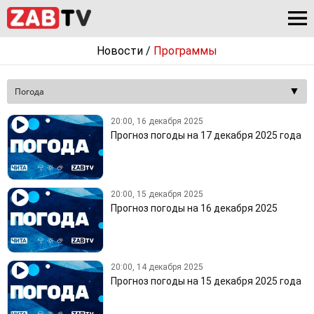
Новости
/
Программы
20:00, 16 декабря 2025
Прогноз погоды на 17 декабря 2025 года
20:00, 15 декабря 2025
Прогноз погоды на 16 декабря 2025
20:00, 14 декабря 2025
Прогноз погоды на 15 декабря 2025 года