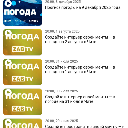
20:00, 8 декабря 2025
Прогноз погоды на 9 декабря 2025 года
20:00, 1 августа 2025
Создайте интерьер своей мечты — в
погоде на 2 августа в Чите
20:00, 31 июля 2025
Создайте интерьер своей мечты — в
погоде на 1 августа в Чите
20:00, 30 июля 2025
Создайте интерьер своей мечты — в
погоде на 31 июля в Чите
20:00, 29 июля 2025
Создайте пространство своей мечты — в