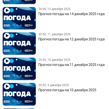
20:00, 13 декабря 2025
Прогноз погоды на 14 декабря 2025 года
20:00, 11 декабря 2025
Прогноз погоды на 12 декабря 2025 года
20:00, 10 декабря 2025
Прогноз погоды на 11 декабря 2025 года
20:00, 9 декабря 2025
Прогноз погоды на 10 декабря 2025