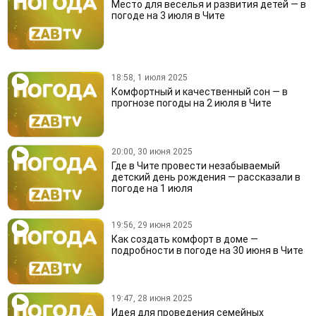
Место для веселья и развития детей — в
погоде на 3 июля в Чите
18:58, 1 июля 2025
Комфортный и качественный сон — в
прогнозе погоды на 2 июля в Чите
20:00, 30 июня 2025
Где в Чите провести незабываемый
детский день рождения — рассказали в
погоде на 1 июля
19:56, 29 июня 2025
Как создать комфорт в доме —
подробности в погоде на 30 июня в Чите
19:47, 28 июня 2025
Идея для проведения семейных