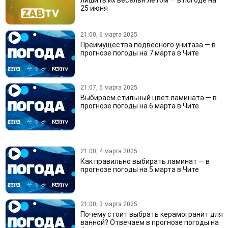
лишить их веселья летом — в погоде на
25 июня
21:00, 6 марта 2025
Преимущества подвесного унитаза — в
прогнозе погоды на 7 марта в Чите
21:07, 5 марта 2025
Выбираем стильный цвет ламината — в
прогнозе погоды на 6 марта в Чите
21:00, 4 марта 2025
Как правильно выбирать ламинат — в
прогнозе погоды на 5 марта в Чите
21:00, 3 марта 2025
Почему стоит выбрать керамогранит для
ванной? Отвечаем в прогнозе погоды на