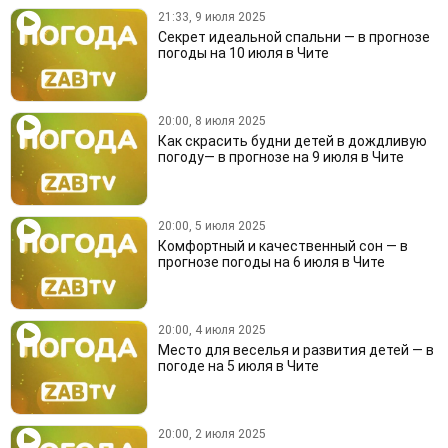
21:33, 9 июля 2025
Секрет идеальной спальни — в прогнозе
погоды на 10 июля в Чите
20:00, 8 июля 2025
Как скрасить будни детей в дождливую
погоду— в прогнозе на 9 июля в Чите
20:00, 5 июля 2025
Комфортный и качественный сон — в
прогнозе погоды на 6 июля в Чите
20:00, 4 июля 2025
Место для веселья и развития детей — в
погоде на 5 июля в Чите
20:00, 2 июля 2025