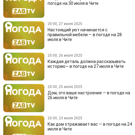
погоде на 30 июля в Чите
20:00, 27 июля 2025
Настоящий уют начинается с
правильной мебели — в погоде на 28
июля в Чите
20:00, 26 июля 2025
Каждая деталь должна рассказывать
историю— в погоде на 27 июля в Чите
20:00, 25 июля 2025
Дом, это ваше настроение — в погоде на
26 июля в Чите
20:00, 23 июля 2025
Как дом отражавает вас — в погоде на 24
июля в Чите