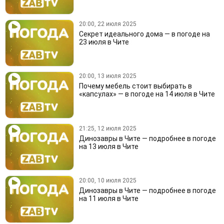
20:00, 22 июля 2025
Секрет идеального дома — в погоде на
23 июля в Чите
20:00, 13 июля 2025
Почему мебель стоит выбирать в
«капсулах» — в погоде на 14 июля в Чите
21:25, 12 июля 2025
Динозавры в Чите — подробнее в погоде
на 13 июля в Чите
20:00, 10 июля 2025
Динозавры в Чите — подробнее в погоде
на 11 июля в Чите