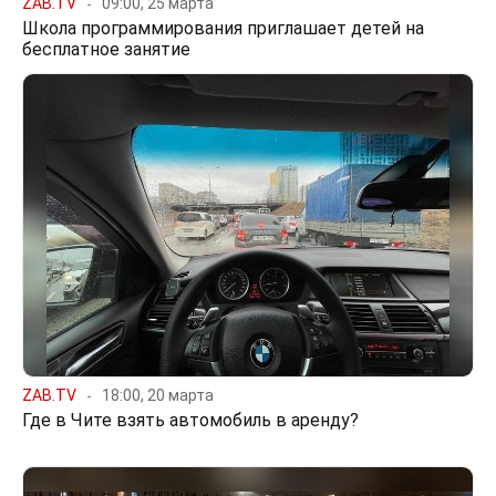
ZAB.TV
09:00, 25 марта
Школа программирования приглашает детей на
бесплатное занятие
ZAB.TV
18:00, 20 марта
Где в Чите взять автомобиль в аренду?