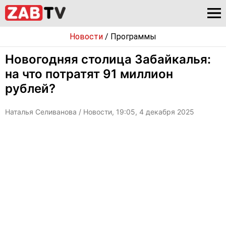
Новости
/
Программы
Новогодняя столица Забайкалья:
на что потратят 91 миллион
рублей?
Наталья Селиванова
/ Новости, 19:05, 4 декабря 2025