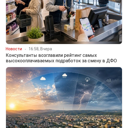
Новости
16:58, Вчера
Консультанты возглавили рейтинг самых
высокооплачиваемых подработок за смену в ДФО