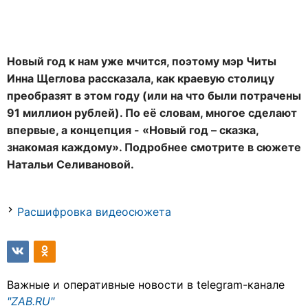
Новый год к нам уже мчится, поэтому мэр Читы
Инна Щеглова рассказала, как краевую столицу
преобразят в этом году (или на что были потрачены
91 миллион рублей). По её словам, многое сделают
впервые, а концепция - «Новый год – сказка,
знакомая каждому». Подробнее смотрите в сюжете
Натальи Селивановой.
Расшифровка видеосюжета
Важные и оперативные новости в telegram-канале
"ZAB.RU"