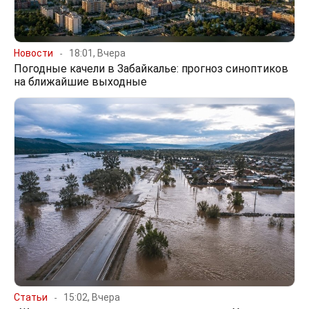
Новости
18:01, Вчера
Погодные качели в Забайкалье: прогноз синоптиков
на ближайшие выходные
Статьи
15:02, Вчера