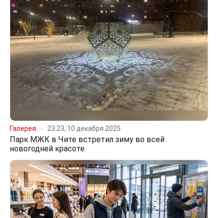
Галерея
23:23, 10 декабря 2025
Парк МЖК в Чите встретил зиму во всей
новогодней красоте