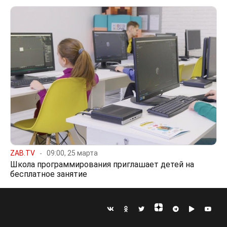
ZAB.TV
09:00, 25 марта
Школа программирования приглашает детей на
бесплатное занятие