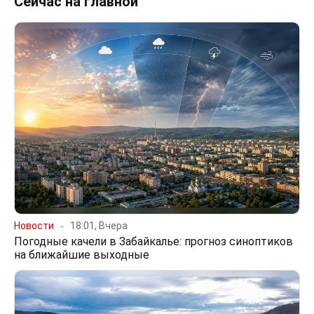
Сейчас на главной
Новости
18:01, Вчера
Погодные качели в Забайкалье: прогноз синоптиков
на ближайшие выходные