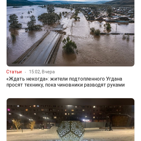
Статьи
15:02, Вчера
«Ждать некогда»: жители подтопленного Угдана
просят технику, пока чиновники разводят руками