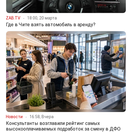
ZAB.TV
18:00, 20 марта
Где в Чите взять автомобиль в аренду?
Новости
16:58, Вчера
Консультанты возглавили рейтинг самых
высокооплачиваемых подработок за смену в ДФО