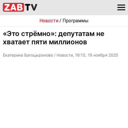
Новости
/
Программы
«Это стрёмно»: депутатам не
хватает пяти миллионов
Екатерина Батоцыренова
/ Новости, 16:15, 19 ноября 2025