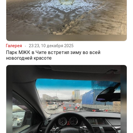
Галерея
23:23, 10 декабря 2025
Парк МЖК в Чите встретил зиму во всей
новогодней красоте