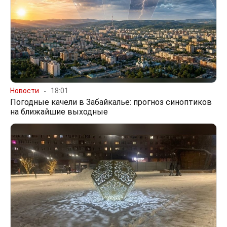
Новости
18:01
Погодные качели в Забайкалье: прогноз синоптиков
на ближайшие выходные