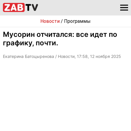
Новости
/
Программы
Мусорин отчитался: все идет по
графику, почти.
Екатерина Батоцыренова
/ Новости, 17:58, 12 ноября 2025