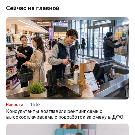
Сейчас на главной
Новости
16:58
Консультанты возглавили рейтинг самых
высокооплачиваемых подработок за смену в ДФО