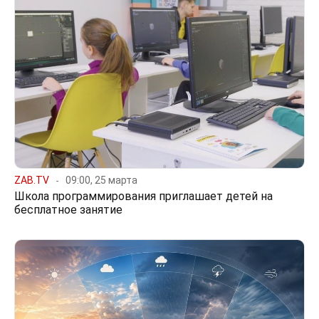
ZAB.TV
09:00, 25 марта
Школа программирования приглашает детей на
бесплатное занятие