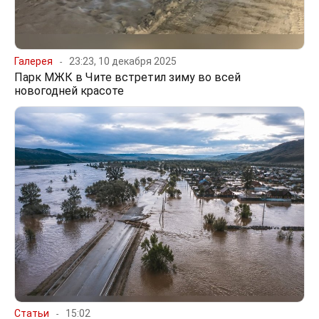
Галерея
23:23, 10 декабря 2025
Парк МЖК в Чите встретил зиму во всей
новогодней красоте
Статьи
15:02