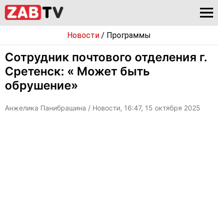
Новости
/
Программы
Сотрудник почтового отделения г.
Сретенск: « Может быть
обрушение»
Анжелика Панибрашина
/ Новости, 16:47, 15 октября 2025