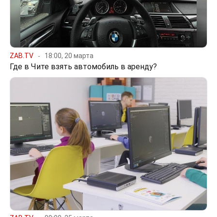
ZAB.TV
18:00, 20 марта
Где в Чите взять автомобиль в аренду?