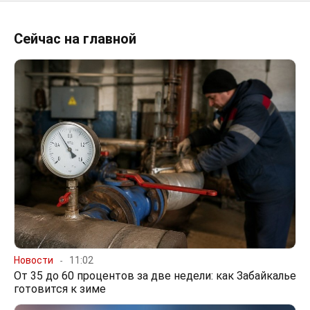
Сейчас на главной
Новости
11:02
От 35 до 60 процентов за две недели: как Забайкалье
готовится к зиме