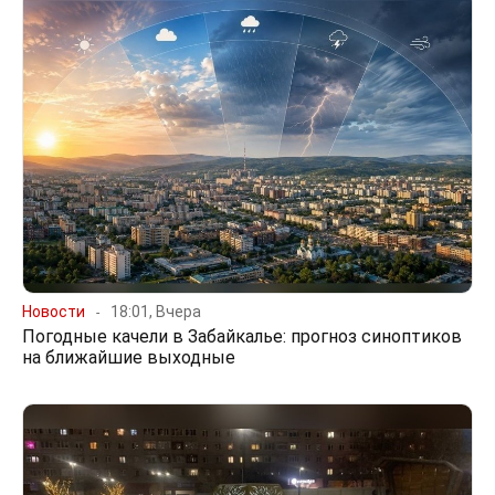
Новости
18:01, Вчера
Погодные качели в Забайкалье: прогноз синоптиков
на ближайшие выходные