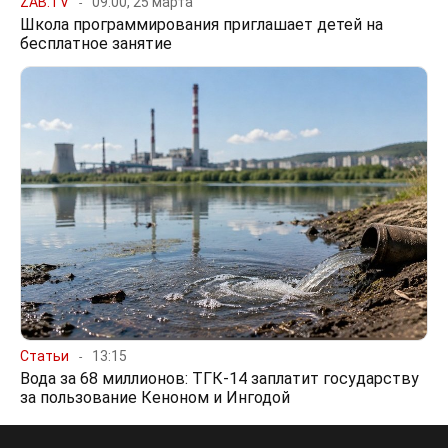
ZAB.TV
09:00, 25 марта
Школа программирования приглашает детей на
бесплатное занятие
Статьи
13:15
Вода за 68 миллионов: ТГК-14 заплатит государству
за пользование Кеноном и Ингодой