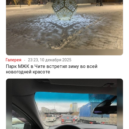
Галерея
23:23, 10 декабря 2025
Парк МЖК в Чите встретил зиму во всей
новогодней красоте