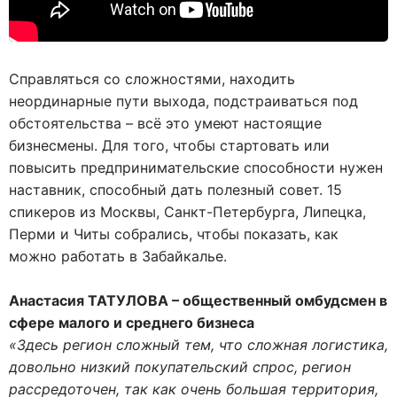
Справляться со сложностями, находить
неординарные пути выхода, подстраиваться под
обстоятельства – всё это умеют настоящие
бизнесмены. Для того, чтобы стартовать или
повысить предпринимательские способности нужен
наставник, способный дать полезный совет. 15
спикеров из Москвы, Санкт-Петербурга, Липецка,
Перми и Читы собрались, чтобы показать, как
можно работать в Забайкалье.
Анастасия ТАТУЛОВА – общественный омбудсмен в
сфере малого и среднего бизнеса
«Здесь регион сложный тем, что сложная логистика,
довольно низкий покупательский спрос, регион
рассредоточен, так как очень большая территория,