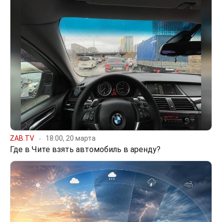
ZAB.TV
18:00, 20 марта
Где в Чите взять автомобиль в аренду?