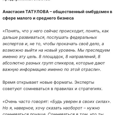
Анастасия ТАТУЛОВА – общественный омбудсмен в
сфере малого и среднего бизнеса
«Понять, что у него сейчас происходит, понять, как
дальше развиваться, послушать федеральных
экспертов и, не то, чтобы прокачать своё дело, а
возможно выйти на новый уровень. Мы преследуем
именно эту цель. 8 площадок, 8 направлений, 8
абсолютно разных групп спикеров, которые дают
важную информацию именно по этой отрасли».
Время открывает новые форматы. Эксперты
советуют сомневаться в правилах и стратегиях.
«Очень часто говорят: «Будь уверен в своих силах».
Но я, наверное, хочу сказать наоборот – нужно
сомневаться почаще. Сомневаться в том, что ты