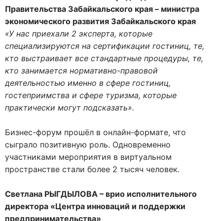
Правительства Забайкальского края – министра
экономического развития Забайкальского края
«У нас приехали 2 эксперта, которые
специализируются на сертификации гостиниц, те,
кто выстраивает все стандартные процедуры, те,
кто занимается нормативно-правовой
деятельностью именно в сфере гостиниц,
гостеприимства и сфере туризма, которые
практически могут подсказать».
Бизнес-форум прошёл в онлайн-формате, что
сыграло позитивную роль. Одновременно
участниками мероприятия в виртуальном
пространстве стали более 2 тысяч человек.
Светлана РЫГДЫЛОВА – врио исполнительного
директора «Центра инноваций и поддержки
предпринимательства»