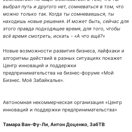
выбрал путь и другого нет, сомневаться в том, что
можно только так. Когда ты сомневаешься, ты
находишь новые решения. И может быть, сейчас для
этого правда подходящее время, для того, чтобы
всё время смотреть, искать - «А что ещё?»
Новые возможности развития бизнеса, лайфхаки и
алгоритмы действий в разных ситуациях покажет
Центр инноваций и поддержки
предпринимательства на бизнес-форуме «Мой
Бизнес. Моё Забайкалье».
Автономная некоммерческая организация «Центр
инноваций и поддержки предпринимательства»
Тамара Ван-Фу-Ли, Антон Доценко, ЗабТВ