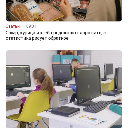
Статьи
09:31
Сахар, курица и хлеб продолжают дорожать, а
статистика рисует обратное