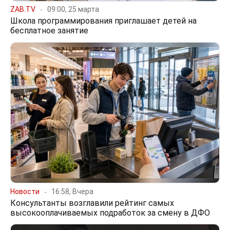
ZAB.TV
09:00, 25 марта
Школа программирования приглашает детей на
бесплатное занятие
Новости
16:58, Вчера
Консультанты возглавили рейтинг самых
высокооплачиваемых подработок за смену в ДФО