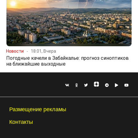
Новости
18:01, Вчера
Погодные качели в Забайкалье: прогноз синоптиков
на ближайшие выходные
Размещение рекламы
Контакты