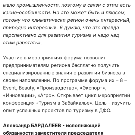
мало промышленности, поэтому в связи с этим есть
какие-особенности. Но это может быть и плюсом,
потому что климатически регион очень интересный,
природно интересный. Я думаю, что это правда
перспективно для развития туризма и надо над
этим работать»
.
Участие в мероприятиях форума позволит
предпринимателям региона бесплатно получить
специализированные знания о развитии бизнеса в
своем направлении. По программе форума их – 8 –
Event, Beauty, «Производство», «Экспорт»,
«Инновации», «Агро». Открывает цикл мероприятий
конференция «Туризм в Забайкалье». Цель - изучить
опыт успешных проектов по туризму в ДФО.
Александр БАРДАЛЕЕВ - исполняющий
обязанности заместителя председателя