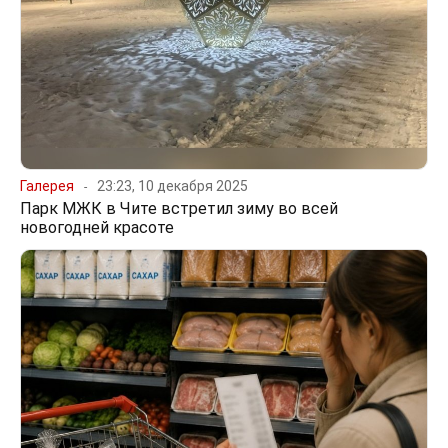
Галерея
23:23, 10 декабря 2025
Парк МЖК в Чите встретил зиму во всей
новогодней красоте