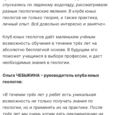
спускались по ледяному водопаду, рассматривали
разные геологические явления. В клубе юных
геологов не только теория, а также практика,
личный опыт. Всё довольно интересно и занятно».
Клуб юных геологов даёт маленьким учёным
возможность обучения в течение трёх лет на
абсолютно бесплатной основе. В будущем это
поможет учащимся в выборе профессии, и даст
необходимые знания в геологии.
Ольга ЧЕБЫКИНА – руководитель клуба юных
геологов:
«В течении трёх лет у ребят есть уникальная
возможность не только получать знания по
геологии, но и применять их на практике. После
трёх лет мы очень хотим дать рекомендацию на