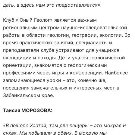
дать, а здесь нам это предоставляется».
Клуб «Юный Геолог» является важным
региональным центром научно-исследовательской
работы в области геологии, географии, экологии. Во
время практических занятий, специалисты и
преподаватели клуба устраивают для учащихся
экспедиции и походы. Дети учатся геологической
ориентации, знакомятся с геологическими
профессиями через игры и конференции. Наиболее
запоминающиеся уроки – это, конечно же,
посещения замечательных и интересных мест в
Забайкальском крае.
Таисия МОРОЗОВА:
«В пещере Хээтэй, там две пещеры – это мокрая и
сухая. Мы побывали в обеих. В мокрую мы