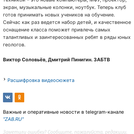
экран, музыкальные колонки, ноутбук. Теперь клуб
готов принимать новых учеников на обучение.
Сейчас как раз ведется набор детей, и качественное
оснащение класса поможет привлечь самых
талантливых и заинтересованных ребят в ряды юных
геологов.
Виктор Соловьёв, Дмитрий Пинигин. ЗАБТВ
Расшифровка видеосюжета
Важные и оперативные новости в telegram-канале
"ZAB.RU"
Заметили ошибку? Сообщите, пожалуйста, редакции.