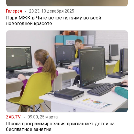
Галерея
23:23, 10 декабря 2025
Парк МЖК в Чите встретил зиму во всей
новогодней красоте
ZAB.TV
09:00, 25 марта
Школа программирования приглашает детей на
бесплатное занятие