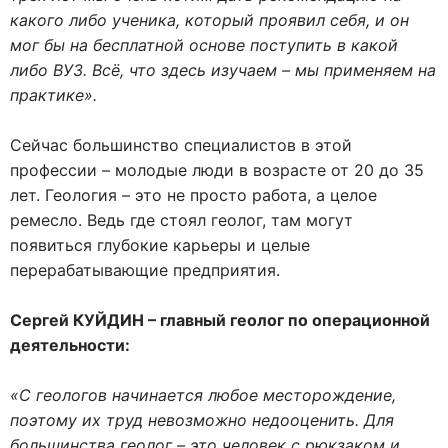
какого либо ученика, который проявил себя, и он
мог бы на бесплатной основе поступить в какой
либо ВУЗ. Всё, что здесь изучаем – мы применяем на
практике».
Сейчас большинство специалистов в этой
профессии – молодые люди в возрасте от 20 до 35
лет. Геология – это не просто работа, а целое
ремесло. Ведь где стоял геолог, там могут
появиться глубокие карьеры и целые
перерабатывающие предприятия.
Сергей КУЙДИН – главный геолог по операционной
деятельности:
«С геологов начинается любое месторождение,
поэтому их труд невозможно недооценить. Для
большинства геолог – это человек с рюкзаком и