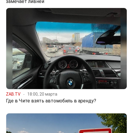
замечает ливней
ZAB.TV
18:00, 20 марта
Где в Чите взять автомобиль в аренду?