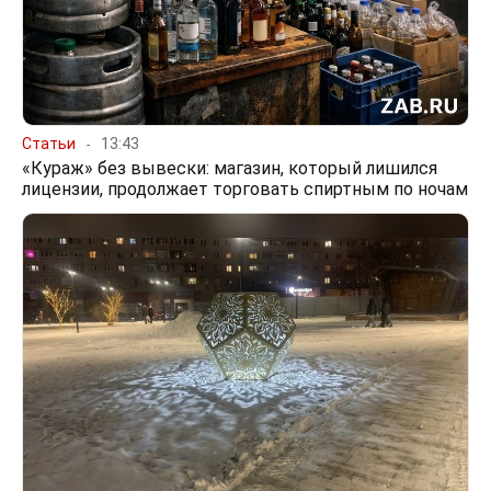
Статьи
13:43
«Кураж» без вывески: магазин, который лишился
лицензии, продолжает торговать спиртным по ночам