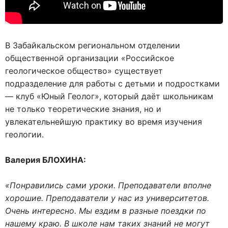
В Забайкальском региональном отделении
общественной организации «Российское
геологическое общество» существует
подразделение для работы с детьми и подростками
— клуб «Юный Геолог», который даёт школьникам
не только теоретические знания, но и
увлекательнейшую практику во время изучения
геологии.
Валерия БЛОХИНА:
«Понравились сами уроки. Преподаватели вполне
хорошие. Преподаватели у нас из университетов.
Очень интересно. Мы ездим в разные поездки по
нашему краю. В школе нам таких знаний не могут