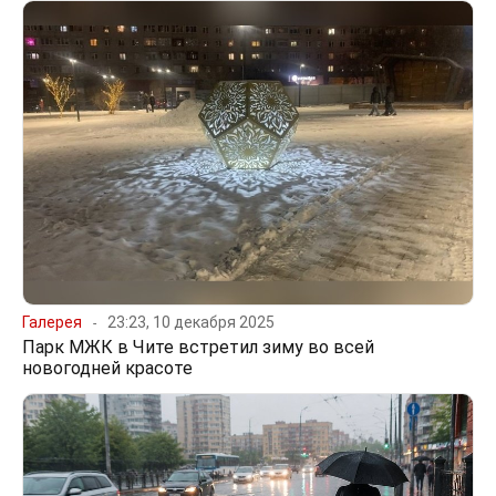
Галерея
23:23, 10 декабря 2025
Парк МЖК в Чите встретил зиму во всей
новогодней красоте