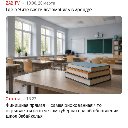
ZAB.TV
18:00, 20 марта
Где в Чите взять автомобиль в аренду?
Статьи
18:22
Финишная прямая — самая рискованная: что
скрывается за отчётом губернатора об обновлении
школ Забайкалья