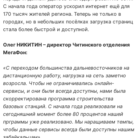
С начала года оператор ускорил интернет ещё для
170 тысяч жителей региона. Теперь не только в
городах, но в небольших посёлках загрузка страниц
стала более быстрой и доступной.
Олег НИКИТИН – директор Читинского отделения
МегаФон:
«С переходом большинства дальневосточников на
дистанционную работу, нагрузка на сеть заметно
возросла. Чтобы не ограничивались онлайн-
сервисы, и они были всегда доступны, нами была
скорректирована программа строительства
базовых станций. С начала года реализовали на
сегодняшний момент более 80 процентов нашей
прграммы уже реализовано. Мы наращиваем темпы,
чтобы данные сервисы всегда были доступны нашим
забайкальцам».