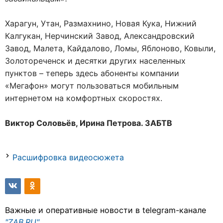
Харагун, Утан, Размахнино, Новая Кука, Нижний
Калгукан, Нерчинский Завод, Александровский
Завод, Малета, Кайдалово, Ломы, Яблоново, Ковыли,
Золотореченск и десятки других населенных
пунктов – теперь здесь абоненты компании
«Мегафон» могут пользоваться мобильным
интернетом на комфортных скоростях.
Виктор Соловьёв, Ирина Петрова. ЗАБТВ
Расшифровка видеосюжета
Важные и оперативные новости в telegram-канале
"ZAB.RU"