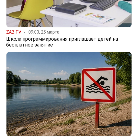
ZAB.TV
09:00, 25 марта
Школа программирования приглашает детей на
бесплатное занятие