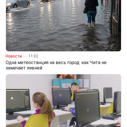
Новости
11:02
Одна метеостанция на весь город: как Чита не
замечает ливней