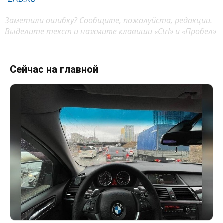
Заметили ошибку? Сообщите, пожалуйста, редакции.
Выделите текст и нажмите клавиши «Ctrl» и «Пробел»
Сейчас на главной