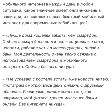
мобильного интернета каждый день в любой
ситуации. Какое значение имеет онлайн-жизнь в
наши дни, и насколько важен быстрый мобильный
интернет для современных забайкальцев?
– «Лучше дома кошелёк забыть, чем смартфон.
Сейчас в смартфоне почти всё – социальные сети,
новости, рабочие чаты в мессенджерах, онлайн-
банк. Моя деятельность очень тесно связана с
использованием смартфона и мобильного
интернета. Сейчас без него никуда».
– «Не успеваю с постели встать, уже новости читаю.
Инстаграм смотрю. Весь день онлайн. С друзьями
общаюсь. Различные приложения стоят, как
например, мой фитнес-тренер или те же банки-
онлайн. Без интернета никуда».