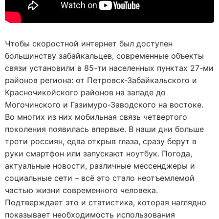
Чтобы скоростной интернет был доступен
большинству забайкальцев, современные объекты
связи установили в 85-ти населенных пунктах 27-ми
районов региона: от Петровск-Забайкальского и
Красночикойского районов на западе до
Могочинского и Газимуро-Заводского на востоке.
Во многих из них мобильная связь четвертого
поколения появилась впервые. В наши дни больше
трети россиян, едва открыв глаза, сразу берут в
руки смартфон или запускают ноутбук. Погода,
актуальные новости, различные мессенджеры и
социальные сети – всё это стало неотъемлемой
частью жизни современного человека.
Подтверждает это и статистика, которая наглядно
показывает необходимость использования