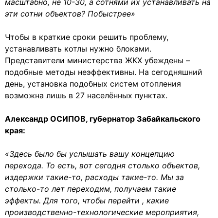
масштабно, не 10-30, а сотнями их устанавливать на
эти сотни объектов? Побыстрее»
Чтобы в краткие сроки решить проблему,
устанавливать котлы нужно блоками.
Представители министерства ЖКХ убеждены –
подобные методы неэффективны. На сегодняшний
день, установка подобных систем отопления
возможна лишь в 27 населённых пунктах.
Александр ОСИПОВ, губернатор Забайкальского
края:
«Здесь было бы услышать вашу концепцию
перехода. То есть, вот сегодня столько объектов,
издержки такие-то, расходы такие-то. Мы за
столько-то лет переходим, получаем такие
эффекты. Для того, чтобы перейти , какие
производственно-технологические мероприятия,