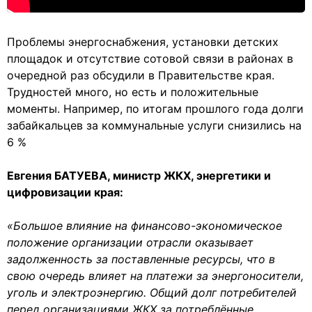
Проблемы энергоснабжения, установки детских
площадок и отсутствие сотовой связи в районах в
очередной раз обсудили в Правительстве края.
Трудностей много, но есть и положительные
моменты. Например, по итогам прошлого года долги
забайкальцев за коммунальные услуги снизились на
6 %
Евгения БАТУЕВА, министр ЖКХ, энергетики и
цифровизации края:
«Большое влияние на финансово-экономическое
положение организации отрасли оказывает
задолженность за поставленные ресурсы, что в
свою очередь влияет на платежи за энергоносители,
уголь и электроэнергию. Общий долг потребителей
перед организациями ЖКХ за потреблённые