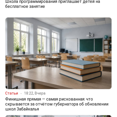
Школа программирования приглашает детей на
бесплатное занятие
Статьи
18:22, Вчера
Финишная прямая — самая рискованная: что
скрывается за отчётом губернатора об обновлении
школ Забайкалья