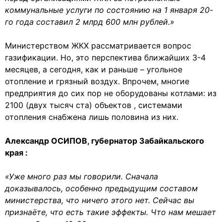
коммунальные услуги по состоянию на 1 января 20-
го года составил 2 млрд 600 млн рублей.»
Министерством ЖКХ рассматривается вопрос
газификации. Но, это перспектива ближайших 3-4
месяцев, а сегодня, как и раньше – угольное
отопление и грязный воздух. Впрочем, многие
предприятия до сих пор не оборудованы котлами: из
2100 (двух тысяч ста) объектов , системами
отопления снабжена лишь половина из них.
Александр ОСИПОВ, губернатор Забайкальского
края :
«Уже много раз мы говорили. Сначала
доказывалось, особенно предыдущим составом
министерства, что ничего этого нет. Сейчас вы
признаёте, что есть такие эффекты. Что нам мешает