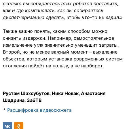
сколько вы собираетесь этих роботов поставить,
как и где компановать, как вы собираетесь
диспетчеризацию сделать, чтобы кто-то их ездил.»
Также важно понять, каким способом можно
снизить издержки. Например, самостоятельное
измельчение угля значительно уменьшит затраты.
Второй, но не менее важный момент – выявление
объектов, которым установка современных систем
отопления пойдёт на пользу, а не наоборот.
Рустам Шахсубутов, Ника Новак, Анастасия
Шадрина, ЗабТВ
Расшифровка видеосюжета