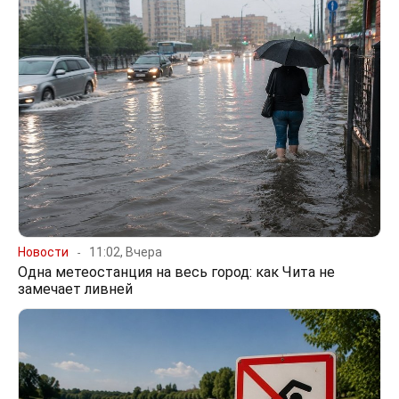
Новости
11:02, Вчера
Одна метеостанция на весь город: как Чита не
замечает ливней