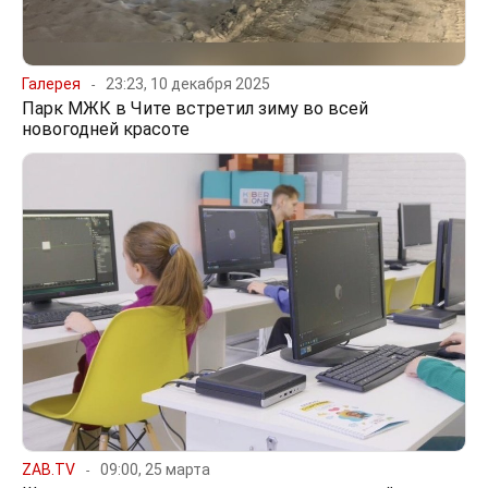
Галерея
23:23, 10 декабря 2025
Парк МЖК в Чите встретил зиму во всей
новогодней красоте
ZAB.TV
09:00, 25 марта