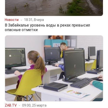
Новости
18:31, Вчера
В Забайкалье уровень воды в реках превысил
опасные отметки
ZAB.TV
09:00, 25 марта