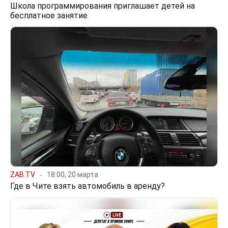
Школа программирования приглашает детей на
бесплатное занятие
ZAB.TV
18:00, 20 марта
Где в Чите взять автомобиль в аренду?