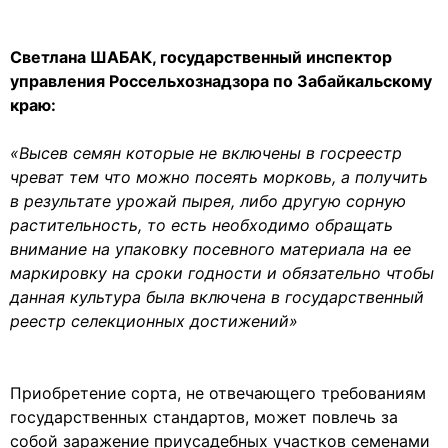
Светлана ШАБАК, государственный инспектор
управления Россельхознадзора по Забайкальскому
краю:
«Высев семян которые не включены в госреестр
чреват тем что можно посеять морковь, а получить
в результате урожай пырея, либо другую сорную
растительность, то есть необходимо обращать
внимание на упаковку посевного материала на ее
маркировку на сроки годности и обязательно чтобы
данная культура была включена в государственный
реестр селекционных достижений»
Приобретение сорта, не отвечающего требованиям
государственных стандартов, может повлечь за
собой заражение приусадебных участков семенами