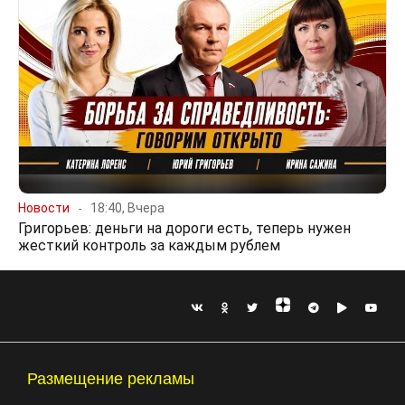
Новости
18:40, Вчера
Григорьев: деньги на дороги есть, теперь нужен
жесткий контроль за каждым рублем
Размещение рекламы