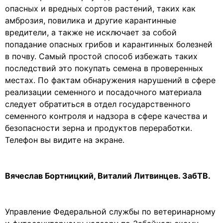
опасных и вредных сортов растений, таких как
амброзия, повилика и другие карантинные
вредители, а также не исключает за собой
попадание опасных грибов и карантинных болезней
в почву. Самый простой способ избежать таких
последствий это покупать семена в проверенных
местах. По фактам обнаружения нарушений в сфере
реализации семенного и посадочного материала
следует обратиться в отдел государственного
семенного контроля и надзора в сфере качества и
безопасности зерна и продуктов переработки.
Телефон вы видите на экране.
Вячеслав Бортницкий, Виталий Литвинцев. ЗабТВ.
Управление Федеральной службы по ветеринарному