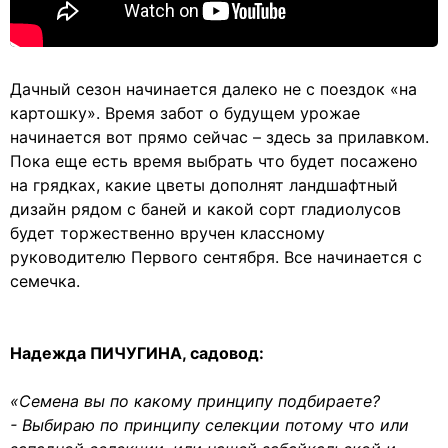
Дачный сезон начинается далеко не с поездок «на
картошку». Время забот о будущем урожае
начинается вот прямо сейчас – здесь за прилавком.
Пока еще есть время выбрать что будет посажено
на грядках, какие цветы дополнят ландшафтный
дизайн рядом с баней и какой сорт гладиолусов
будет торжественно вручен классному
руководителю Первого сентября. Все начинается с
семечка.
Надежда ПИЧУГИНА, садовод:
«Семена вы по какому принципу подбираете?
- Выбираю по принципу селекции потому что или