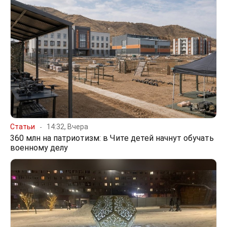
Статьи
14:32, Вчера
360 млн на патриотизм: в Чите детей начнут обучать
военному делу