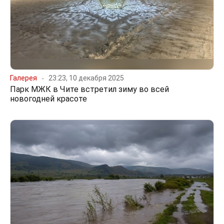
Галерея
23:23, 10 декабря 2025
Парк МЖК в Чите встретил зиму во всей
новогодней красоте