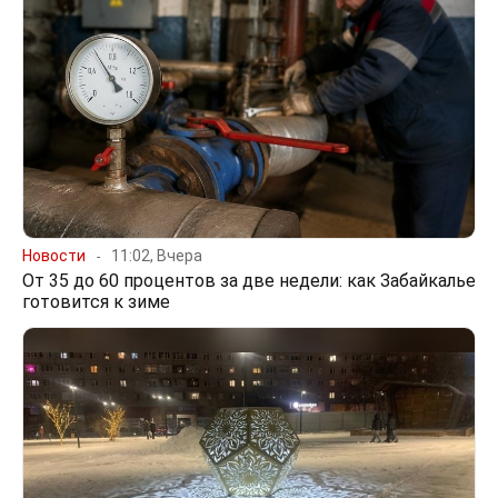
Новости
11:02, Вчера
От 35 до 60 процентов за две недели: как Забайкалье
готовится к зиме