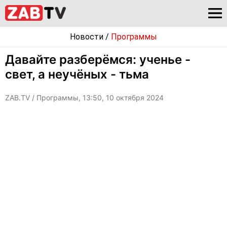
Новости
/
Программы
Давайте разберёмся: ученье -
свет, а неучёных - тьма
ZAB.TV
/ Программы, 13:50, 10 октября 2024