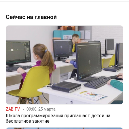
Сейчас на главной
ZAB.TV
09:00, 25 марта
Школа программирования приглашает детей на
бесплатное занятие