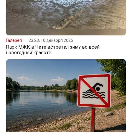
Галерея
23:23, 10 декабря 2025
Парк МЖК в Чите встретил зиму во всей
новогодней красоте