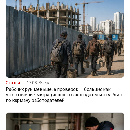
Статьи
17:03, Вчера
Рабочих рук меньше, а проверок — больше: как
ужесточение миграционного законодательства бьёт
по карману работодателей