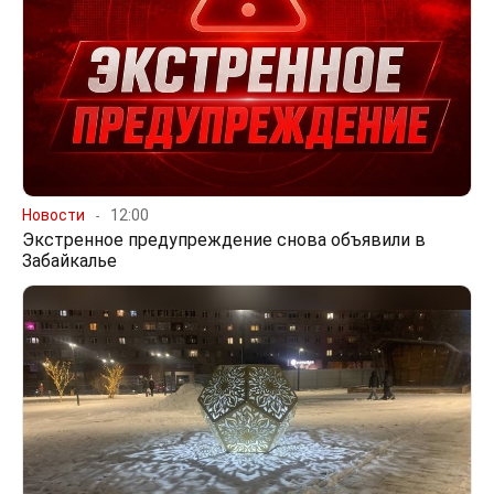
Новости
12:00
Экстренное предупреждение снова объявили в
Забайкалье