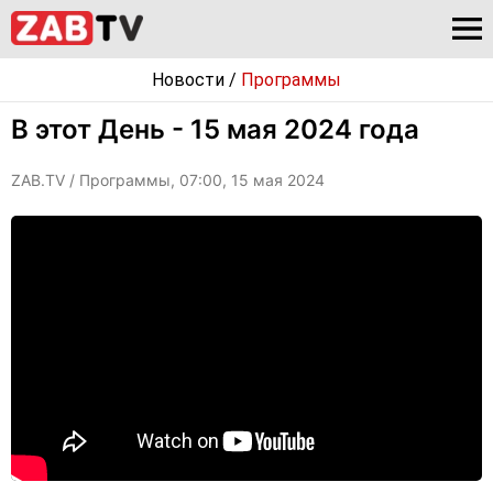
Новости
/
Программы
В этот День - 15 мая 2024 года
ZAB.TV
/ Программы, 07:00, 15 мая 2024