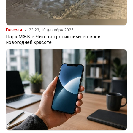
Галерея
23:23, 10 декабря 2025
Парк МЖК в Чите встретил зиму во всей
новогодней красоте