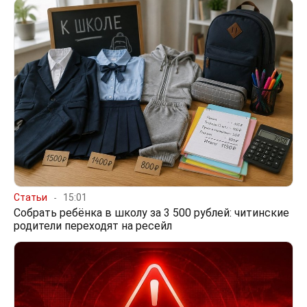
Статьи
15:01
Собрать ребёнка в школу за 3 500 рублей: читинские
родители переходят на ресейл