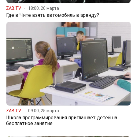
ZAB.TV
18:00, 20 марта
Где в Чите взять автомобиль в аренду?
ZAB.TV
09:00, 25 марта
Школа программирования приглашает детей на
бесплатное занятие