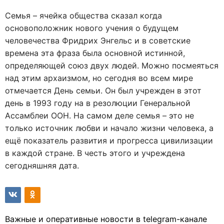
Семья – ячейка общества сказал когда
основоположник нового учения о будущем
человечества Фридрих Энгельс и в советские
времена эта фраза была основной истинной,
определяющей союз двух людей. Можно посмеяться
над этим архаизмом, но сегодня во всем мире
отмечается День семьи. Он был учрежден в этот
день в 1993 году на в резолюции Генеральной
Ассамблеи ООН. На самом деле семья – это не
только источник любви и начало жизни человека, а
ещё показатель развития и прогресса цивилизации
в каждой стране. В честь этого и учреждена
сегодняшняя дата.
Важные и оперативные новости в telegram-канале