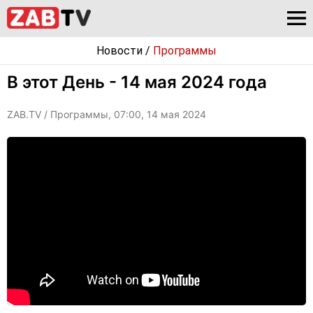
Новости
/
Программы
В этот День - 14 мая 2024 года
ZAB.TV
/ Программы, 07:00, 14 мая 2024