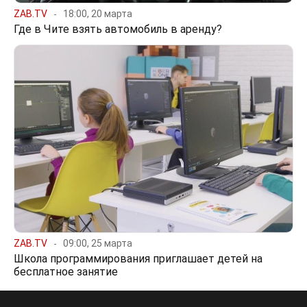
ZAB.TV
18:00, 20 марта
Где в Чите взять автомобиль в аренду?
ZAB.TV
09:00, 25 марта
Школа программирования приглашает детей на
бесплатное занятие