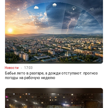
Новости
17:03
Бабье лето в разгаре, а дожди отступают: прогноз
погоды на рабочую неделю