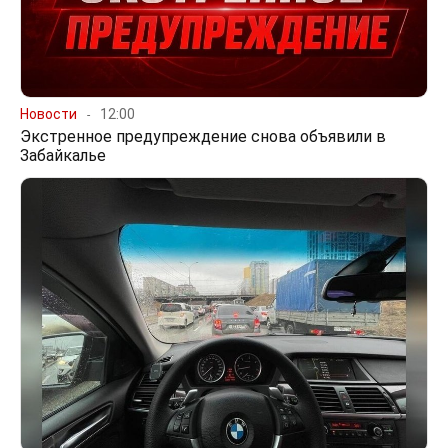
Новости
12:00
Экстренное предупреждение снова объявили в
Забайкалье