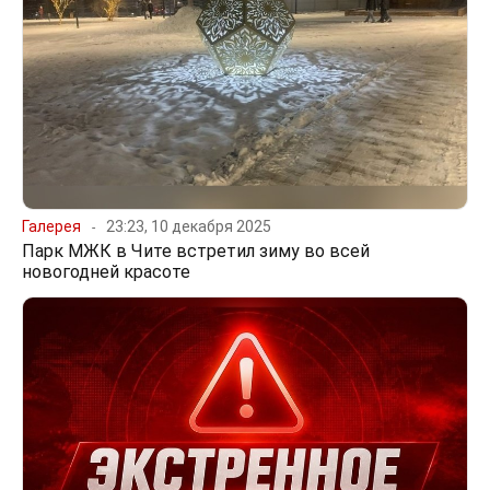
Галерея
23:23, 10 декабря 2025
Парк МЖК в Чите встретил зиму во всей
новогодней красоте