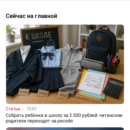
Сейчас на главной
Статьи
15:01
Собрать ребёнка в школу за 3 500 рублей: читинские
родители переходят на ресейл