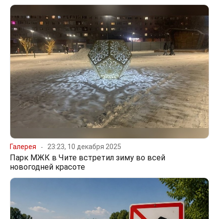
Галерея
23:23, 10 декабря 2025
Парк МЖК в Чите встретил зиму во всей
новогодней красоте