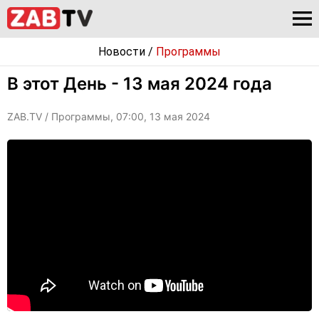
Новости
/
Программы
В этот День - 13 мая 2024 года
ZAB.TV
/ Программы, 07:00, 13 мая 2024