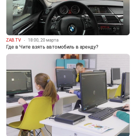
ZAB.TV
18:00, 20 марта
Где в Чите взять автомобиль в аренду?