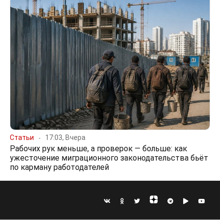
Статьи
17:03, Вчера
Рабочих рук меньше, а проверок — больше: как
ужесточение миграционного законодательства бьёт
по карману работодателей