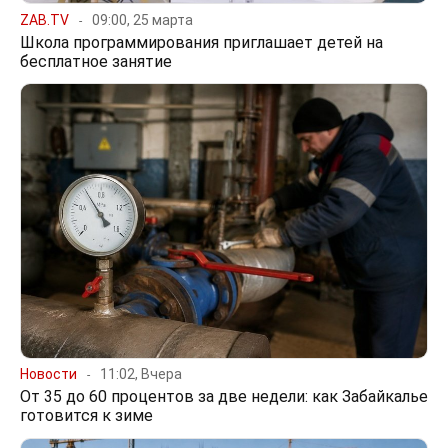
ZAB.TV
09:00, 25 марта
Школа программирования приглашает детей на
бесплатное занятие
Новости
11:02, Вчера
От 35 до 60 процентов за две недели: как Забайкалье
готовится к зиме