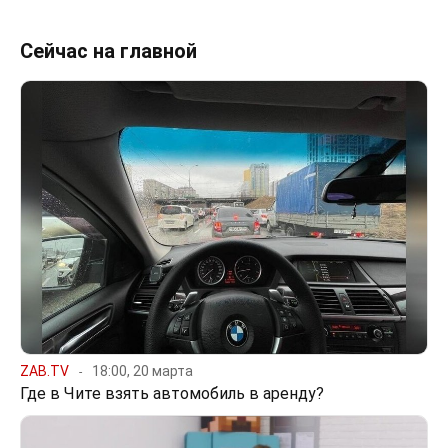
Сейчас на главной
ZAB.TV
18:00, 20 марта
Где в Чите взять автомобиль в аренду?