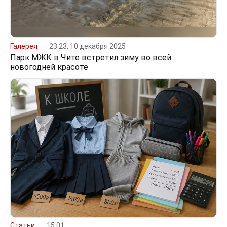
Галерея
23:23, 10 декабря 2025
Парк МЖК в Чите встретил зиму во всей
новогодней красоте
Статьи
15:01