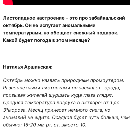
Листопадное настроение - это про забайкальский
октябрь. Он не испугает аномальными
температурами, но обещает снежный подарок.
Какой будет погода в этом месяце?
Наталья Аршинская:
Октябрь можно назвать природным промоутером.
Разноцветными листовками он засыпает города,
призывая жителей шуршать куда глаза глядят.
Средняя температура воздуха в октябре: от 1 до
3°мороза. Месяц принесет немного снега, но
аномалий не ждите. Осадков будет чуть больше, чем
обычно: 15-20 мм рт. ст. вместо 10.