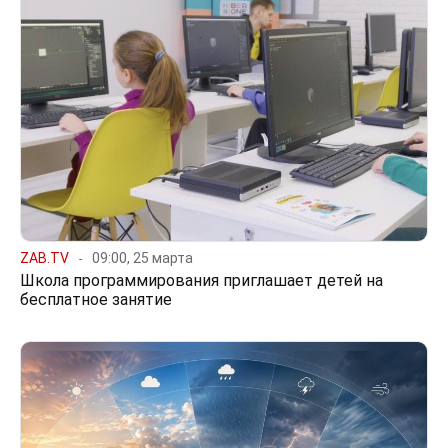
ZAB.TV
09:00, 25 марта
Школа программирования приглашает детей на
бесплатное занятие