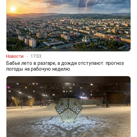
Новости
17:03
Бабье лето в разгаре, а дожди отступают: прогноз
погоды на рабочую неделю