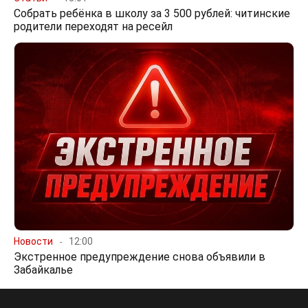
Собрать ребёнка в школу за 3 500 рублей: читинские
родители переходят на ресейл
Новости
12:00
Экстренное предупреждение снова объявили в
Забайкалье