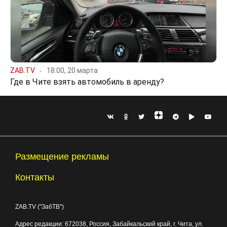
ZAB.TV
18:00, 20 марта
Где в Чите взять автомобиль в аренду?
Размещение рекламы
Контакты
ZAB.TV ("ЗабТВ")
Адрес редакции:
672038
, Россия, Забайкальский край, г.
Чита
,
ул.