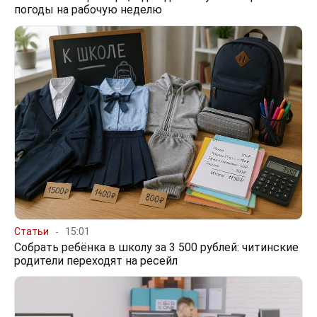
погоды на рабочую неделю
Статьи
15:01
Собрать ребёнка в школу за 3 500 рублей: читинские
родители переходят на ресейл