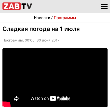
Новости
/
Программы
Сладкая погода на 1 июля
Программы, 00:00, 30 июня 2017