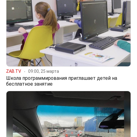
ZAB.TV
09:00, 25 марта
Школа программирования приглашает детей на
бесплатное занятие