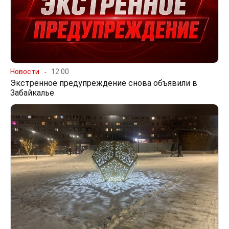
Новости
12:00
Экстренное предупреждение снова объявили в
Забайкалье