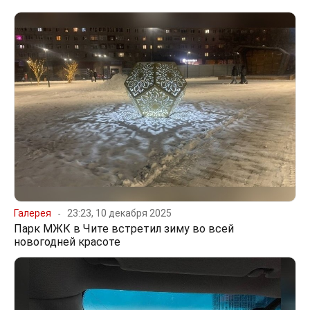
Галерея
23:23, 10 декабря 2025
Парк МЖК в Чите встретил зиму во всей
новогодней красоте