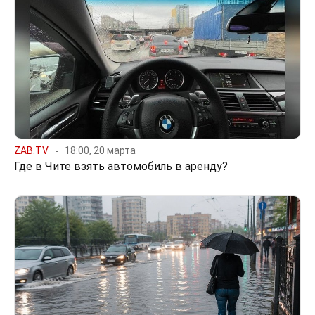
ZAB.TV
18:00, 20 марта
Где в Чите взять автомобиль в аренду?