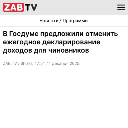
Новости
/
Программы
В Госдуме предложили отменить
ежегодное декларирование
доходов для чиновников
ZAB.TV
/ Shorts, 17:51, 11 декабря 2025