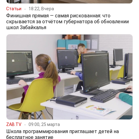
Статьи
18:22, Вчера
Финишная прямая — самая рискованная: что
скрывается за отчётом губернатора об обновлении
школ Забайкалья
ZAB.TV
09:00, 25 марта
Школа программирования приглашает детей на
бесплатное занятие