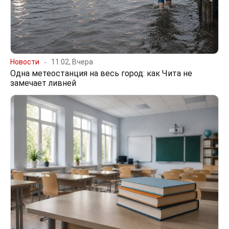
Новости
11:02, Вчера
Одна метеостанция на весь город: как Чита не
замечает ливней