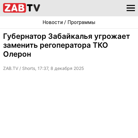
Новости
/
Программы
Губернатор Забайкалья угрожает
заменить регоператора ТКО
Олерон
ZAB.TV
/ Shorts, 17:37, 8 декабря 2025