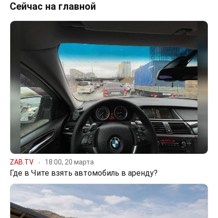
Сейчас на главной
ZAB.TV
18:00, 20 марта
Где в Чите взять автомобиль в аренду?