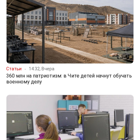
Статьи
14:32, Вчера
360 млн на патриотизм: в Чите детей начнут обучать
военному делу