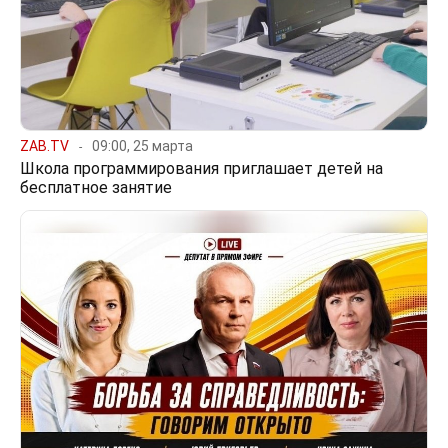
ZAB.TV
09:00, 25 марта
Школа программирования приглашает детей на
бесплатное занятие