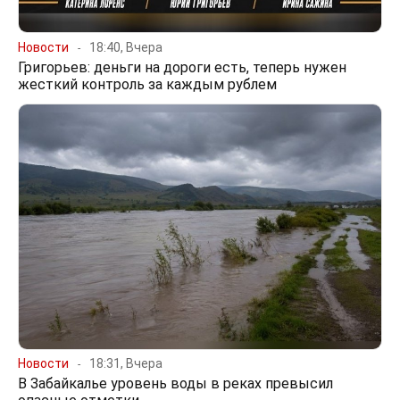
Новости
18:40, Вчера
Григорьев: деньги на дороги есть, теперь нужен
жесткий контроль за каждым рублем
Новости
18:31, Вчера
В Забайкалье уровень воды в реках превысил