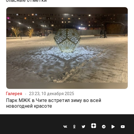
опасные отметки
Галерея
23:23, 10 декабря 2025
Парк МЖК в Чите встретил зиму во всей
новогодней красоте