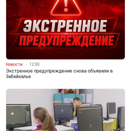
Новости
12:00
Экстренное предупреждение снова объявили в
Забайкалье