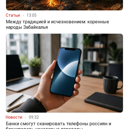
Статьи
13:05
Между традицией и исчезновением: коренные
народы Забайкалья
Новости
09:32
Банки смогут сканировать телефоны россиян и