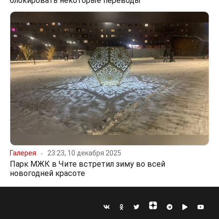
блокировать некоторые переводы
Галерея
23:23, 10 декабря 2025
Парк МЖК в Чите встретил зиму во всей
новогодней красоте