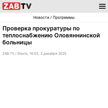
Новости
/
Программы
Проверка прокуратуры по
теплоснабжению Оловяннинской
больницы
ZAB.TV
/ Shorts, 16:55, 2 декабря 2025