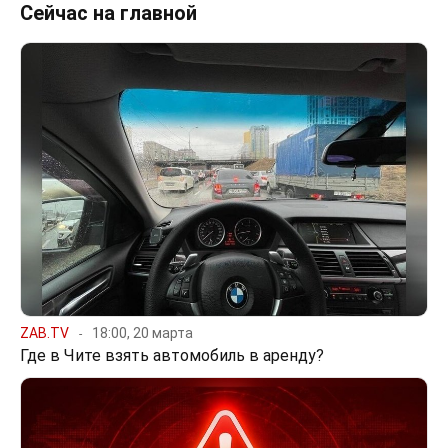
Сейчас на главной
ZAB.TV
18:00, 20 марта
Где в Чите взять автомобиль в аренду?