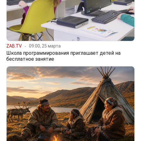
ZAB.TV
09:00, 25 марта
Школа программирования приглашает детей на
бесплатное занятие