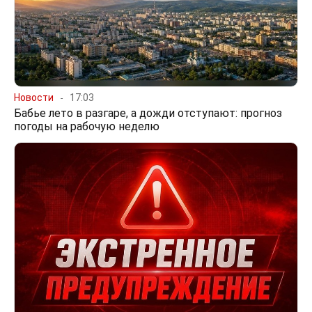
Новости
17:03
Бабье лето в разгаре, а дожди отступают: прогноз
погоды на рабочую неделю