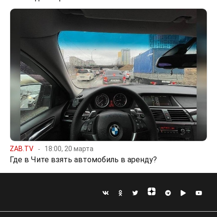
ZAB.TV
18:00, 20 марта
Где в Чите взять автомобиль в аренду?