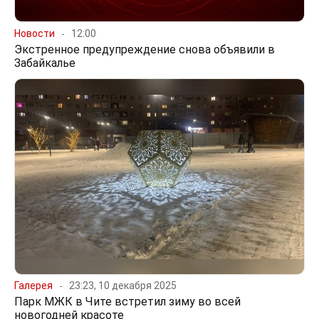
Новости
12:00
Экстренное предупреждение снова объявили в
Забайкалье
Галерея
23:23, 10 декабря 2025
Парк МЖК в Чите встретил зиму во всей
новогодней красоте