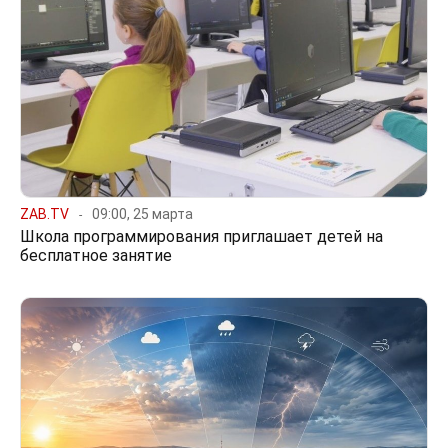
ZAB.TV
09:00, 25 марта
Школа программирования приглашает детей на
бесплатное занятие