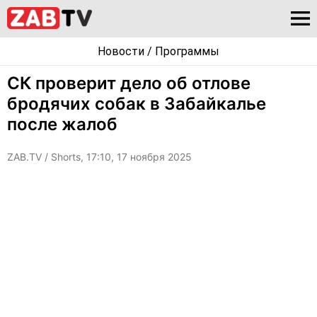
Новости
/
Программы
СК проверит дело об отлове
бродячих собак в Забайкалье
после жалоб
ZAB.TV
/ Shorts, 17:10, 17 ноября 2025