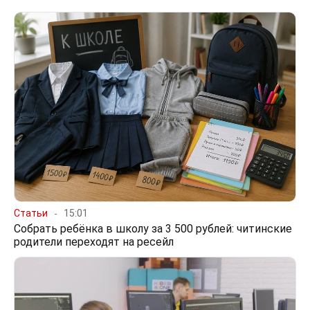
Статьи
15:01
Собрать ребёнка в школу за 3 500 рублей: читинские
родители переходят на ресейл