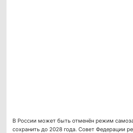
В России может быть отменён режим самозан
сохранить до 2028 года. Совет Федерации р