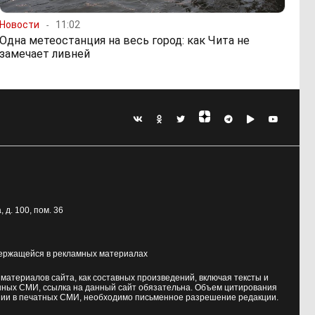
Новости
11:02
Одна метеостанция на весь город: как Чита не
замечает ливней
, д. 100
, пом. 36
держащейся в рекламных материалах
атериалов сайта, как составных произведений, включая тексты и
нных СМИ, ссылка на данный сайт обязательна. Объем цитирования
ии в печатных СМИ, необходимо письменное разрешение редакции.