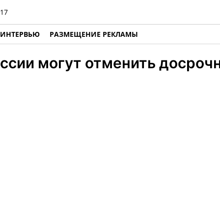
17
ИНТЕРВЬЮ
РАЗМЕЩЕНИЕ РЕКЛАМЫ
ссии могут отменить досрочн