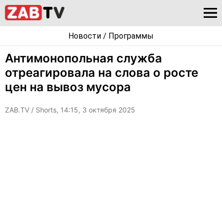
Новости
/
Программы
Антимонопольная служба
отреагировала на слова о росте
цен на вывоз мусора
ZAB.TV
/ Shorts, 14:15, 3 октября 2025