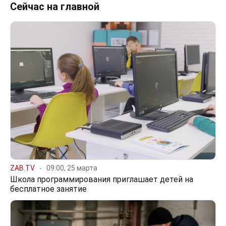
Сейчас на главной
ZAB.TV
09:00, 25 марта
Школа программирования приглашает детей на
бесплатное занятие