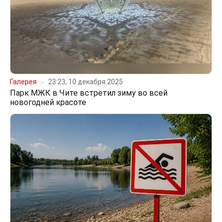
Галерея
23:23, 10 декабря 2025
Парк МЖК в Чите встретил зиму во всей
новогодней красоте