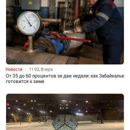
Новости
11:02, Вчера
От 35 до 60 процентов за две недели: как Забайкалье
готовится к зиме