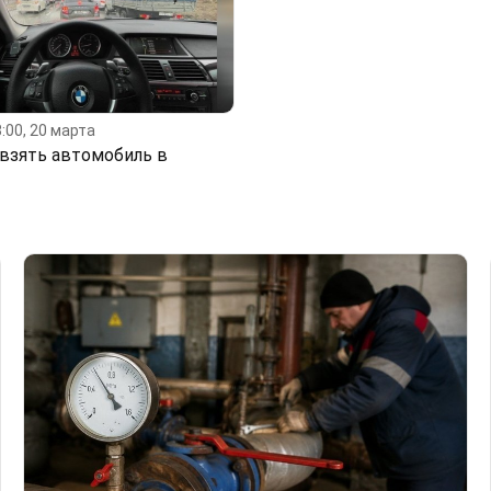
:00, 20 марта
 взять автомобиль в