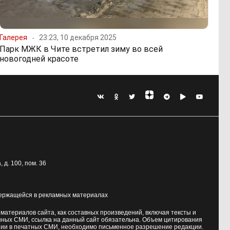
Галерея
23:23, 10 декабря 2025
Парк МЖК в Чите встретил зиму во всей
новогодней красоте
, д. 100
, пом. 36
держащейся в рекламных материалах
атериалов сайта, как составных произведений, включая тексты и
нных СМИ, ссылка на данный сайт обязательна. Объем цитирования
ии в печатных СМИ, необходимо письменное разрешение редакции.