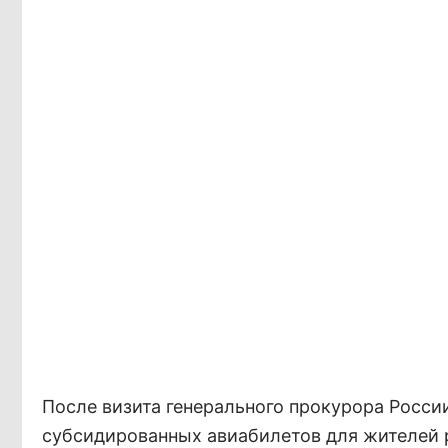
После визита генерального прокурора Росси
субсидированных авиабилетов для жителей 