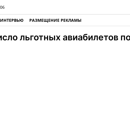
06
ИНТЕРВЬЮ
РАЗМЕЩЕНИЕ РЕКЛАМЫ
исло льготных авиабилетов п