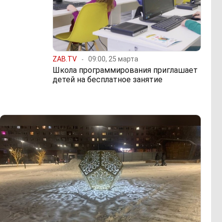
ZAB.TV
09:00, 25 марта
Школа программирования приглашает
детей на бесплатное занятие