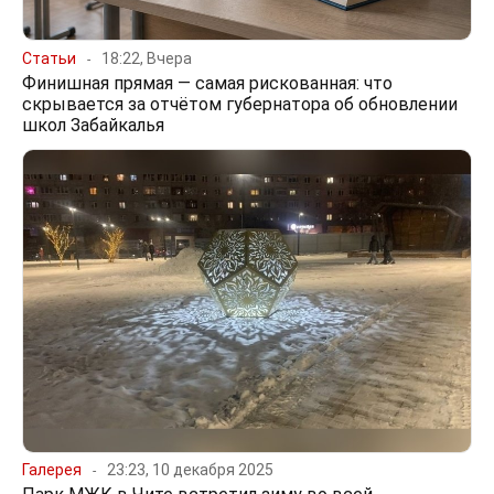
Статьи
18:22, Вчера
Финишная прямая — самая рискованная: что
скрывается за отчётом губернатора об обновлении
школ Забайкалья
Галерея
23:23, 10 декабря 2025