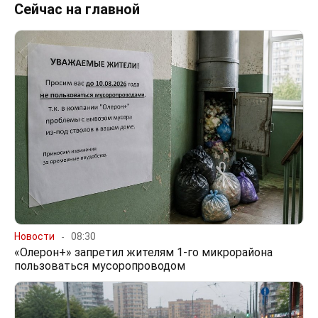
Сейчас на главной
Новости
08:30
«Олерон+» запретил жителям 1-го микрорайона
пользоваться мусоропроводом