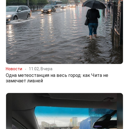
Новости
11:02, Вчера
Одна метеостанция на весь город: как Чита не
замечает ливней