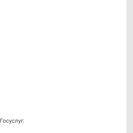
Госуслуг.