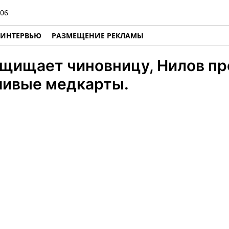
06
ИНТЕРВЬЮ
РАЗМЕЩЕНИЕ РЕКЛАМЫ
ащищает чиновницу, Нилов пр
шивые медкарты.