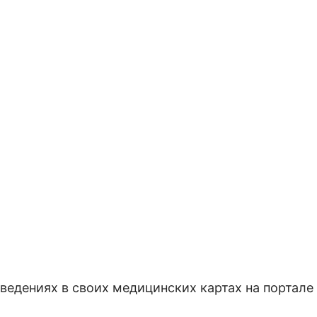
дениях в своих медицинских картах на портале 