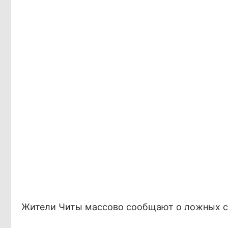
Жители Читы массово сообщают о ложных све