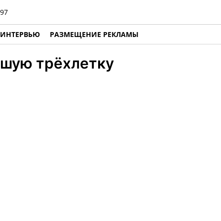
97
ИНТЕРВЬЮ
РАЗМЕЩЕНИЕ РЕКЛАМЫ
йшую трёхлетку