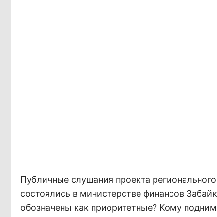
Публичные слушания проекта регионального 
состоялись в министерстве финансов Забайк
обозначены как приоритетные? Кому подним