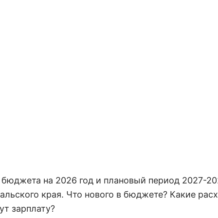
бюджета на 2026 год и плановый период 2027-20
альского края. Что нового в бюджете? Какие рас
ут зарплату?