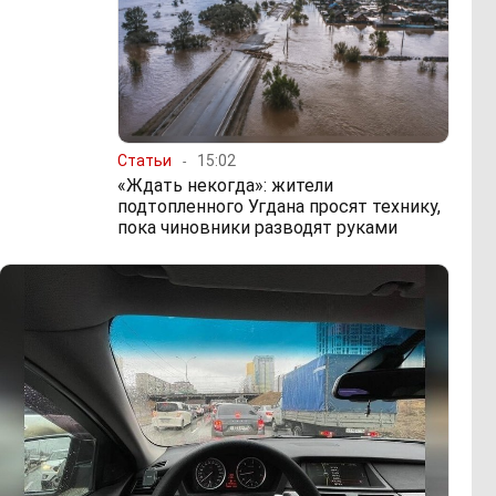
Статьи
15:02
«Ждать некогда»: жители
подтопленного Угдана просят технику,
пока чиновники разводят руками