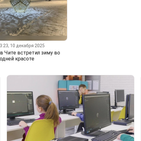
3:23, 10 декабря 2025
в Чите встретил зиму во
одней красоте