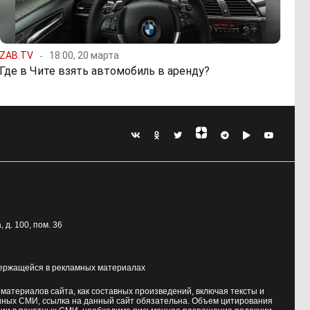
ZAB.TV
18:00, 20 марта
Где в Чите взять автомобиль в аренду?
, д. 100
, пом. 36
держащейся в рекламных материалах
атериалов сайта, как составных произведений, включая тексты и
нных СМИ, ссылка на данный сайт обязательна. Объем цитирования