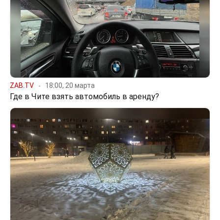
ZAB.TV
18:00, 20 марта
Где в Чите взять автомобиль в аренду?