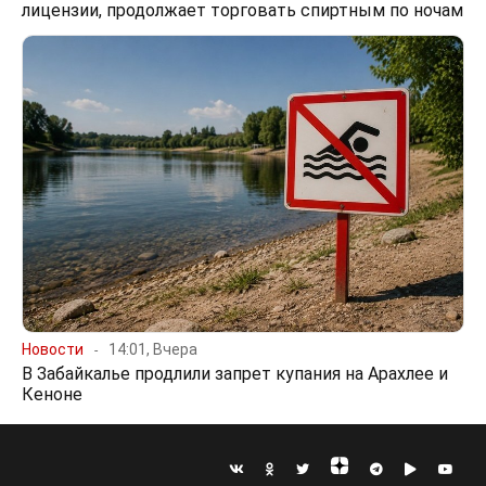
лицензии, продолжает торговать спиртным по ночам
Новости
14:01, Вчера
В Забайкалье продлили запрет купания на Арахлее и
Кеноне