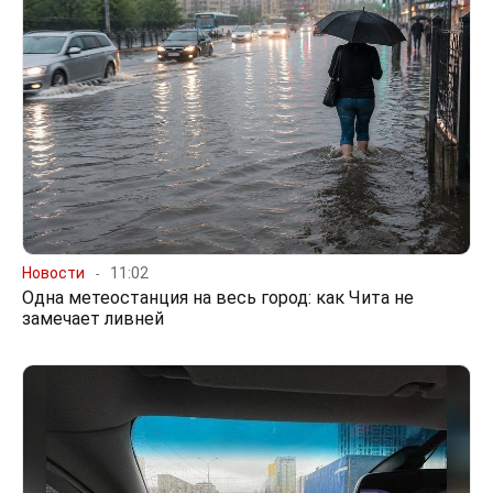
Новости
11:02
Одна метеостанция на весь город: как Чита не
замечает ливней