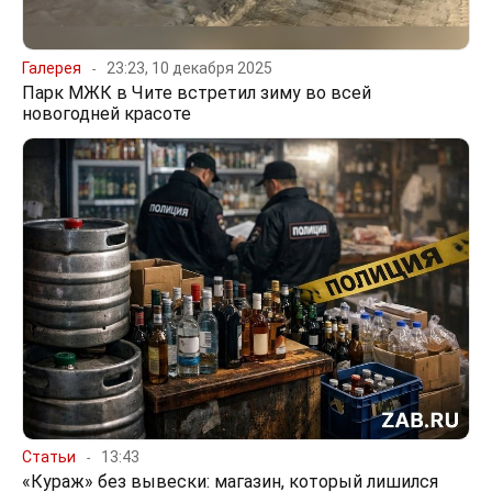
Галерея
23:23, 10 декабря 2025
Парк МЖК в Чите встретил зиму во всей
новогодней красоте
Статьи
13:43
«Кураж» без вывески: магазин, который лишился