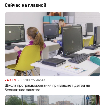
Сейчас на главной
ZAB.TV
09:00, 25 марта
Школа программирования приглашает детей на
бесплатное занятие