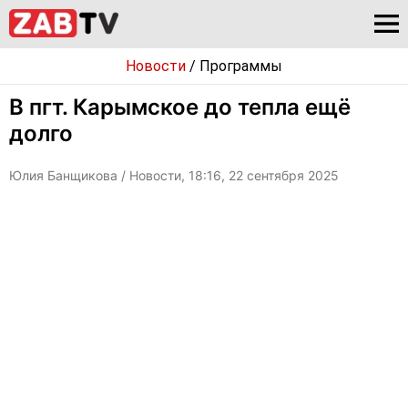
Новости
/
Программы
В пгт. Карымское до тепла ещё
долго
Юлия Банщикова
/ Новости, 18:16, 22 сентября 2025