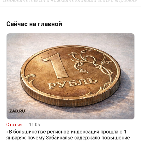
Сейчас на главной
Статьи
11:05
«В большинстве регионов индексация прошла с 1
января»: почему Забайкалье задержало повышение