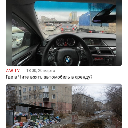
ZAB.TV
18:00, 20 марта
Где в Чите взять автомобиль в аренду?