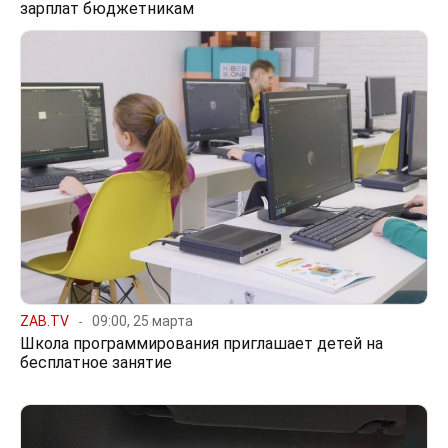
зарплат бюджетникам
ZAB.TV
09:00, 25 марта
Школа программирования приглашает детей на
бесплатное занятие