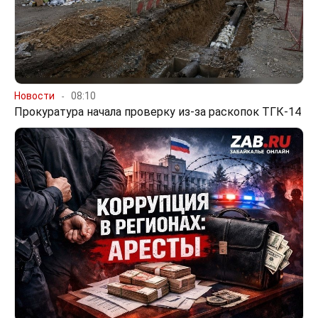
Новости
08:10
Прокуратура начала проверку из-за раскопок ТГК-14