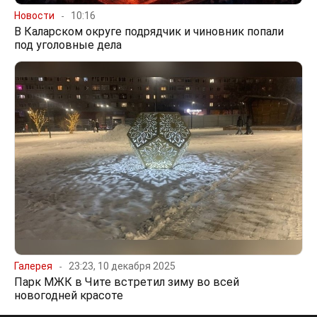
Новости
10:16
В Каларском округе подрядчик и чиновник попали
под уголовные дела
Галерея
23:23, 10 декабря 2025
Парк МЖК в Чите встретил зиму во всей
новогодней красоте