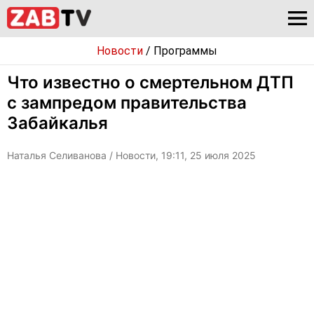
Новости
/
Программы
Что известно о смертельном ДТП
с зампредом правительства
Забайкалья
Наталья Селиванова
/ Новости, 19:11, 25 июля 2025