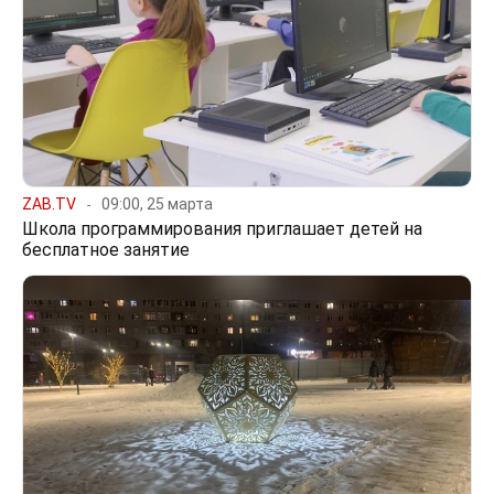
ZAB.TV
09:00, 25 марта
Школа программирования приглашает детей на
бесплатное занятие