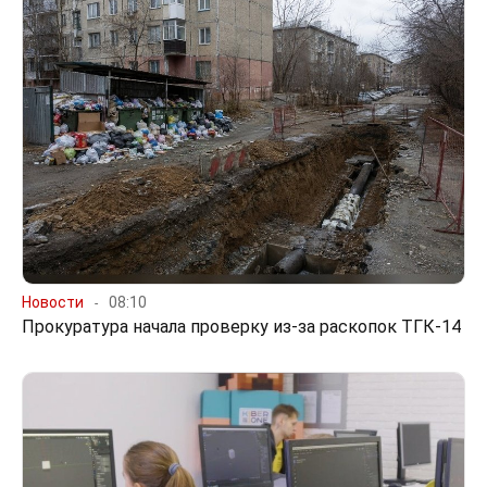
Новости
08:10
Прокуратура начала проверку из-за раскопок ТГК-14