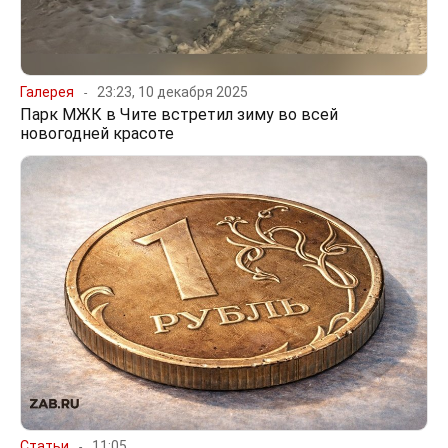
Галерея
23:23, 10 декабря 2025
Парк МЖК в Чите встретил зиму во всей
новогодней красоте
Статьи
11:05