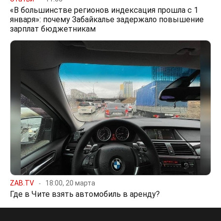
«В большинстве регионов индексация прошла с 1
января»: почему Забайкалье задержало повышение
зарплат бюджетникам
ZAB.TV
18:00, 20 марта
Где в Чите взять автомобиль в аренду?