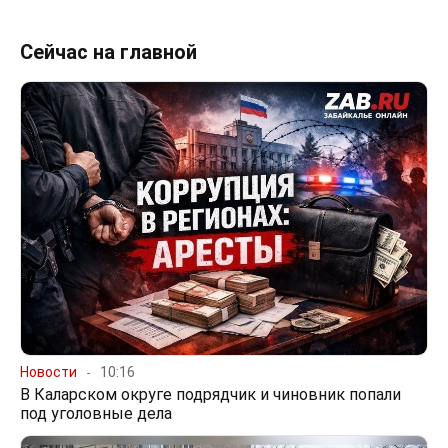
Сейчас на главной
Новости
10:16
В Каларском округе подрядчик и чиновник попали
под уголовные дела