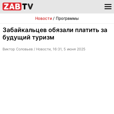
Новости
/
Программы
Забайкальцев обязали платить за
будущий туризм
Виктор Соловьев
/ Новости, 16:31, 5 июня 2025