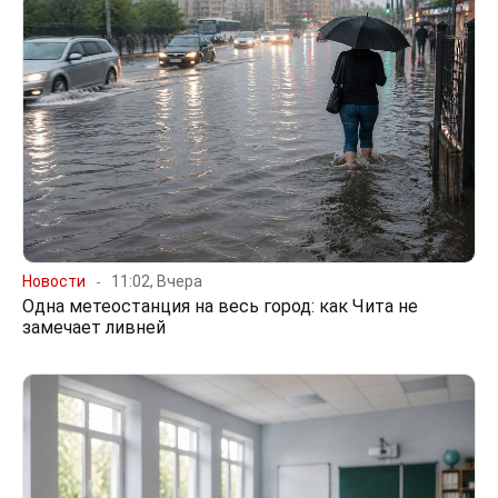
Новости
11:02, Вчера
Одна метеостанция на весь город: как Чита не
замечает ливней