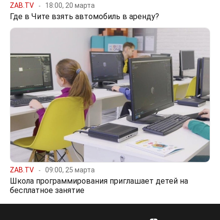
ZAB.TV
18:00, 20 марта
Где в Чите взять автомобиль в аренду?
ZAB.TV
09:00, 25 марта
Школа программирования приглашает детей на
бесплатное занятие