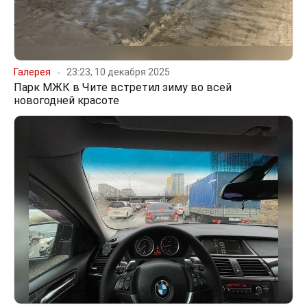
Галерея
23:23, 10 декабря 2025
Парк МЖК в Чите встретил зиму во всей
новогодней красоте