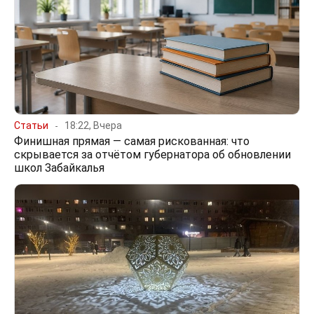
Статьи
18:22, Вчера
Финишная прямая — самая рискованная: что
скрывается за отчётом губернатора об обновлении
школ Забайкалья