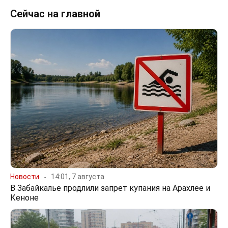
Сейчас на главной
Новости
14:01, 7 августа
В Забайкалье продлили запрет купания на Арахлее и
Кеноне