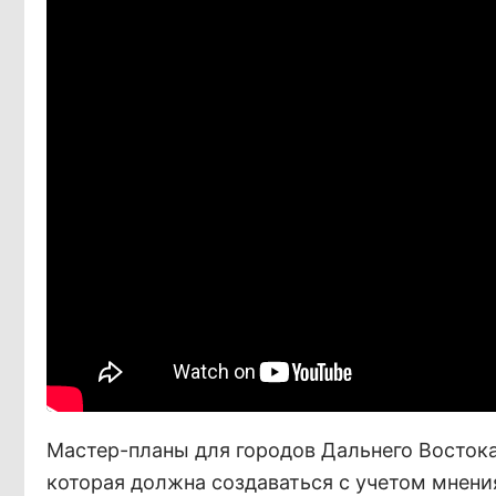
Мастер-планы для городов Дальнего Востока
которая должна создаваться с учетом мнен