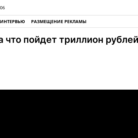
06
ИНТЕРВЬЮ
РАЗМЕЩЕНИЕ РЕКЛАМЫ
а что пойдет триллион рублей