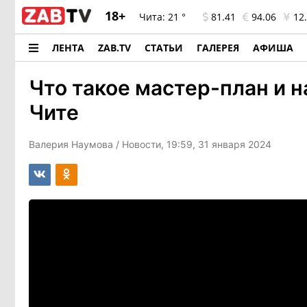
18+
Чита:
21 °
81.41
94.06
12.
ЛЕНТА
ZAB.TV
СТАТЬИ
ГАЛЕРЕЯ
АФИША
Что такое мастер-план и н
Чите
Валерия Наумова
/ Новости, 19:59, 31 января 2024