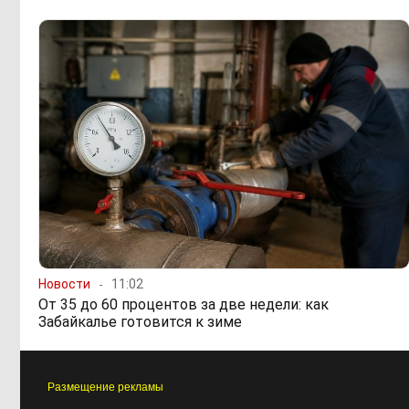
Новости
11:02
От 35 до 60 процентов за две недели: как
Забайкалье готовится к зиме
Размещение рекламы