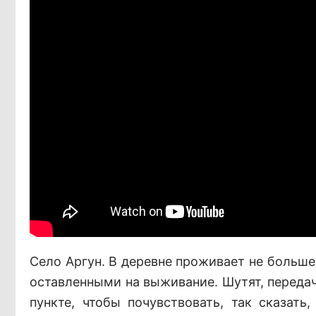
Село Аргун. В деревне проживает не больше
оставленными на выживание. Шутят, передач
пункте, чтобы почувствовать, так сказать