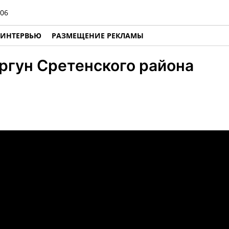
06
ИНТЕРВЬЮ
РАЗМЕЩЕНИЕ РЕКЛАМЫ
ргун Сретенского района