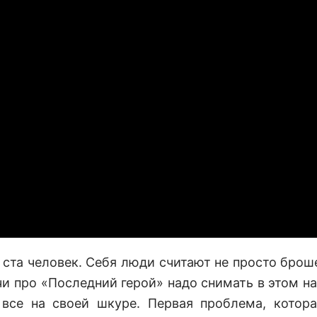
 ста человек. Себя люди считают не просто брош
и про «Последний герой» надо снимать в этом н
, все на своей шкуре. Первая проблема, котор