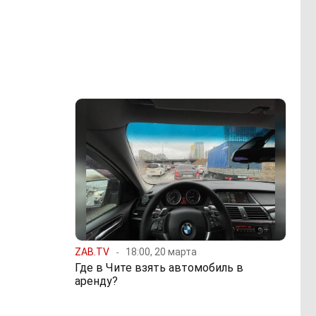
ZAB.TV
18:00, 20 марта
Где в Чите взять автомобиль в
аренду?