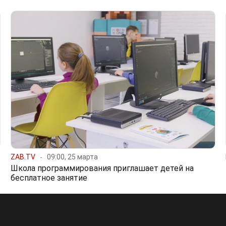
ZAB.TV
09:00, 25 марта
Школа программирования приглашает детей на
бесплатное занятие