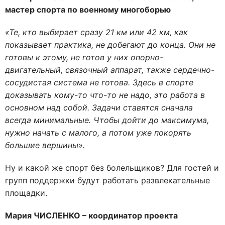
мастер спорта по военному многоборью
«Те, кто выбирает сразу 21 км или 42 км, как
показывает практика, не добегают до конца. Они не
готовы к этому, не готов у них опорно-
двигательный, связочный аппарат, также сердечно-
сосудистая система не готова. Здесь в спорте
доказывать кому-то что-то не надо, это работа в
основном над собой. Задачи ставятся сначала
всегда минимальные. Чтобы дойти до максимума,
нужно начать с малого, а потом уже покорять
большие вершины».
Ну и какой же спорт без болельщиков? Для гостей и
групп поддержки будут работать развлекательные
площадки.
Мария ЧИСЛЕНКО – координатор проекта