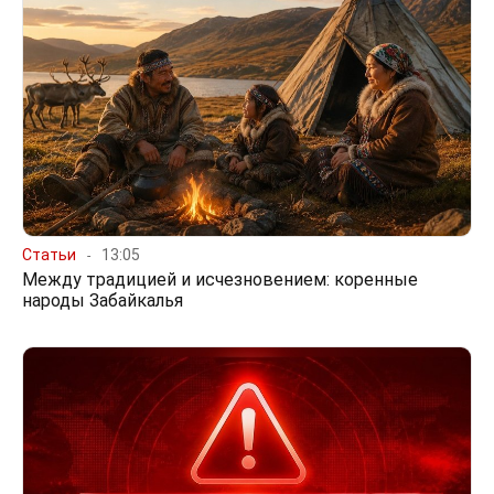
Статьи
13:05
Между традицией и исчезновением: коренные
народы Забайкалья