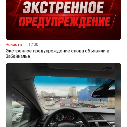
Новости
12:00
Экстренное предупреждение снова объявили в
Забайкалье