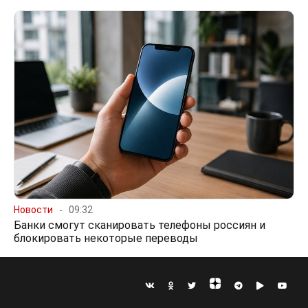
Новости
09:32
Банки смогут сканировать телефоны россиян и
блокировать некоторые переводы