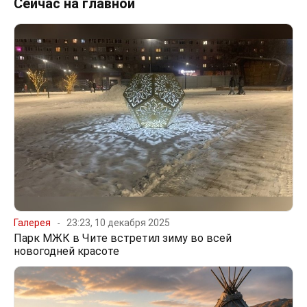
Сейчас на главной
Галерея
23:23, 10 декабря 2025
Парк МЖК в Чите встретил зиму во всей
новогодней красоте