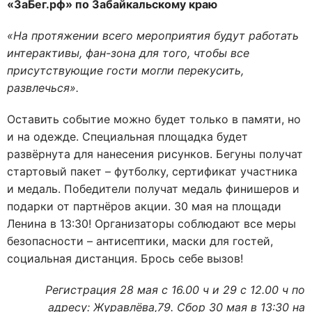
«ЗаБег.рф» по Забайкальскому краю
«На протяжении всего мероприятия будут работать
интерактивы, фан-зона для того, чтобы все
присутствующие гости могли перекусить,
развлечься».
Оставить событие можно будет только в памяти, но
и на одежде. Специальная площадка будет
развёрнута для нанесения рисунков. Бегуны получат
стартовый пакет – футболку, сертификат участника
и медаль. Победители получат медаль финишеров и
подарки от партнёров акции. 30 мая на площади
Ленина в 13:30! Организаторы соблюдают все меры
безопасности – антисептики, маски для гостей,
социальная дистанция. Брось себе вызов!
Регистрация 28 мая с 16.00 ч и 29 с 12.00 ч по
адресу: Журавлёва,79. Сбор 30 мая в 13:30 на