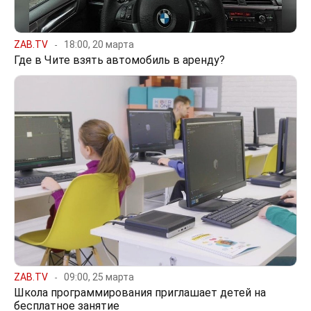
ZAB.TV
18:00, 20 марта
Где в Чите взять автомобиль в аренду?
ZAB.TV
09:00, 25 марта
Школа программирования приглашает детей на
бесплатное занятие