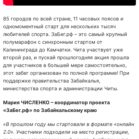
85 городов по всей стране, 11 часовых поясов и
одномоментный старт для нескольких тысяч
любителей спорта. ЗаБег.рф – это самый крупный
полумарафон с синхронным стартом от
Калининграда до Камчатки. Чита участвует уже
второй раз, и пускай прошлогодняя акция прошла
для участников в большей мере самостоятельно,
этот забег организован по полной программе! При
поддержке правительства Забайкалья,
министерства спорта и администрации Читы.
Мария ЧИСЛЕНКО – координатор проекта
«ЗаБег.рф» по Забайкальскому краю
«В прошлом году мы стартовали в формате «онлайн
2.0». Участники подходили на место регистрации,