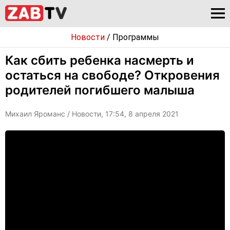
Новости
/
Программы
Как сбить ребенка насмерть и
остаться на свободе? Откровения
родителей погибшего малыша
Михаил Яроманс
/ Новости, 17:54, 8 апреля 2021