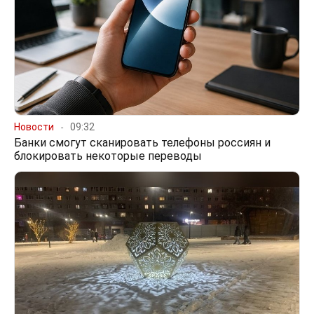
Новости
09:32
Банки смогут сканировать телефоны россиян и
блокировать некоторые переводы