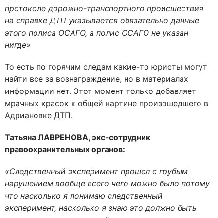
протоколе дорожно-транспортного происшествия
на справке ДТП указывается обязательно данные
этого полиса ОСАГО, а полис ОСАГО не указан
нигде»
То есть по горячим следам какие-то юристы могут
найти все за вознаграждение, но в материалах
информации нет. Этот момент только добавляет
мрачных красок к общей картине произошедшего в
Адриановке ДТП.
Татьяна ЛАВРЕНОВА, экс-сотрудник
правоохранительных органов:
«Следственный эксперимент прошел с грубым
нарушением вообще всего чего можно было потому
что насколько я понимаю следственный
эксперимент, насколько я знаю это должно быть