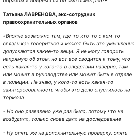
образом и вовремя ли он был осмотрен?»
Татьяна ЛАВРЕНОВА, экс-сотрудник
правоохранительных органов
«Вполне возможно там, где-то кто-то с кем-то
связан как говориться и может быть это умышленно
допускаются какие-то вещи. Я не могу говорить
напрямую об этом, но вот все сводится к тому, что
есть какая-то у кого-то в следствии наверно, там
или может в руководстве или может быть в отделе
в полиции. Не знаю, у кого-то есть какая-то
заинтересованность чтобы это дело спустилось на
тормоза
- Но оно развалено уже раз было, потому что не
возбудили, только снова дали на доследование
- Ну опять же на дополнительную проверку, опять