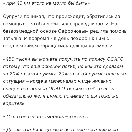
- при 40 км этого не могло бы быть»
Супруги понимая, что происходит, обратились за
помощью – чтобы добиться справедливости. На
безвозмездной основе Сафроновым решила помочь
Татьяна. И вовремя - в день похорон к ним с
предложением обращались дельцы на смерти.
«450 тысяч вы можете получить по полису ОСАГО
потому что ваш ребенок погиб, но мы это сделаем
за 20% от этой суммы. 20% от этой суммы опять же
ситуация – нигде в материалах нигде никаких
следов нет полиса ОСАГО, понимаете? То есть
обязательно же, я думаю понимаете вы тоже же
водитель
- Страховать автомобиль – конечно
- Да, автомобиль должен быть застрахован и на