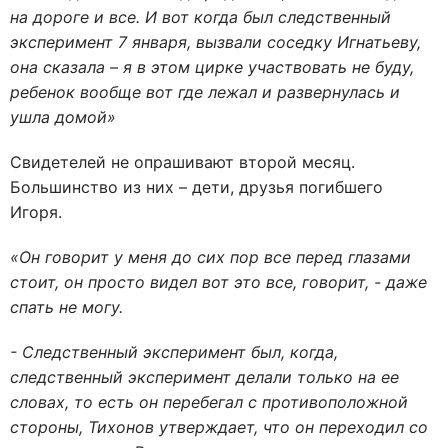
на дороге и все. И вот когда был следственный
эксперимент 7 января, вызвали соседку Игнатьеву,
она сказала – я в этом цирке участвовать не буду,
ребенок вообще вот где лежал и развернулась и
ушла домой»
Свидетелей не опрашивают второй месяц.
Большинство из них – дети, друзья погибшего
Игоря.
«Он говорит у меня до сих пор все перед глазами
стоит, он просто видел вот это все, говорит, - даже
спать не могу.
- Следственный эксперимент был, когда,
следственный эксперимент делали только на ее
словах, то есть он перебегал с противоположной
стороны, Тихонов утверждает, что он переходил со