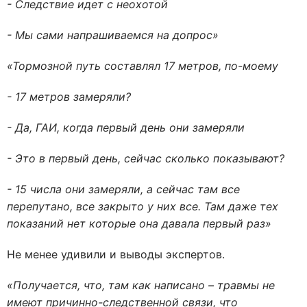
- Следствие идет с неохотой
- Мы сами напрашиваемся на допрос»
«Тормозной путь составлял 17 метров, по-моему
- 17 метров замеряли?
- Да, ГАИ, когда первый день они замеряли
- Это в первый день, сейчас сколько показывают?
- 15 числа они замеряли, а сейчас там все
перепутано, все закрыто у них все. Там даже тех
показаний нет которые она давала первый раз»
Не менее удивили и выводы экспертов.
«Получается, что, там как написано – травмы не
имеют причинно-следственной связи, что