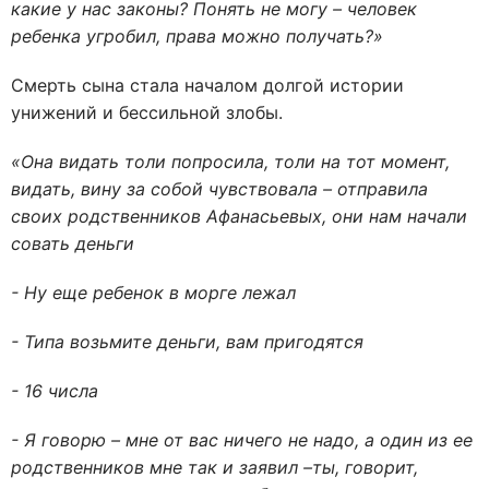
какие у нас законы? Понять не могу – человек
ребенка угробил, права можно получать?»
Смерть сына стала началом долгой истории
унижений и бессильной злобы.
«Она видать толи попросила, толи на тот момент,
видать, вину за собой чувствовала – отправила
своих родственников Афанасьевых, они нам начали
совать деньги
- Ну еще ребенок в морге лежал
- Типа возьмите деньги, вам пригодятся
- 16 числа
- Я говорю – мне от вас ничего не надо, а один из ее
родственников мне так и заявил –ты, говорит,