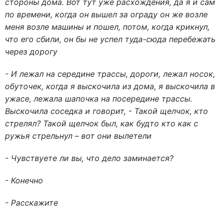
стороны дома. Вот тут уже расхождения, да я и сам
по времени, когда он вышел за ограду он же возле
меня возле машины и пошел, потом, когда крикнул,
что его сбили, он бы не успел туда-сюда перебежать
через дорогу
- И лежал на середине трассы, дороги, лежал носок,
обуточек, когда я выскочила из дома, я выскочила в
ужасе, лежала шапочка на посередине трассы.
Выскочила соседка и говорит, - Такой щелчок, кто
стрелял? Такой щелчок был, как будто кто как с
ружья стрельнул – вот они вылетели
- Чувствуете ли вы, что дело заминается?
- Конечно
- Расскажите