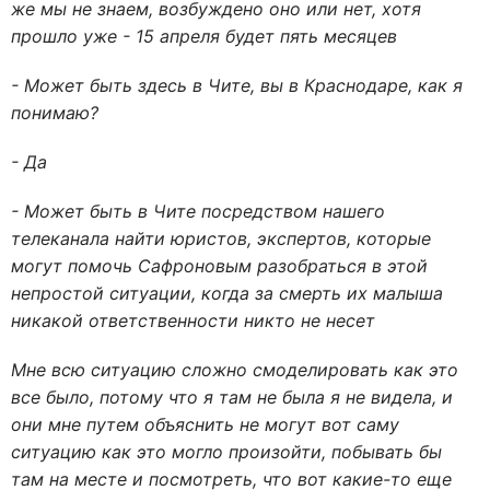
же мы не знаем, возбуждено оно или нет, хотя
прошло уже - 15 апреля будет пять месяцев
- Может быть здесь в Чите, вы в Краснодаре, как я
понимаю?
- Да
- Может быть в Чите посредством нашего
телеканала найти юристов, экспертов, которые
могут помочь Сафроновым разобраться в этой
непростой ситуации, когда за смерть их малыша
никакой ответственности никто не несет
Мне всю ситуацию сложно смоделировать как это
все было, потому что я там не была я не видела, и
они мне путем объяснить не могут вот саму
ситуацию как это могло произойти, побывать бы
там на месте и посмотреть, что вот какие-то еще