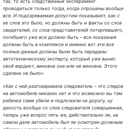
так, то есть следственный эксперимент
проводиться только тогда, когда опрошены вообще
все. И подозреваемая допустим показывает, как с
ее слов это было, но должны быть и факты со слов
свидетелей, со слов представителей потерпевшего,
погибшего уже все должно быть – все показания
должны быть в комплексе и именно вот эти все
полные данные должны были быть переданы
автотехническому эксперту, который уже вынес
свой вердикт, виновна она или не виновна. Этого
сделано не было»
«Как с ней разговаривала следователь – что следов
на автомобиле никаких нет и что возможно вы там
ребенка сами убили и подложили на дорогу, ну
дикость вообще со слов следователя совершенная,
теперь уже вопрос пять же, действительно ли, на
самом деле автомобиль был ли осмотрен должным