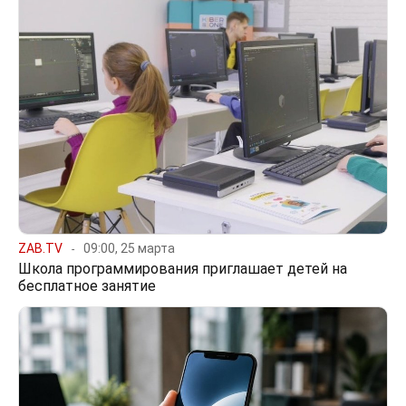
ZAB.TV
09:00, 25 марта
Школа программирования приглашает детей на
бесплатное занятие