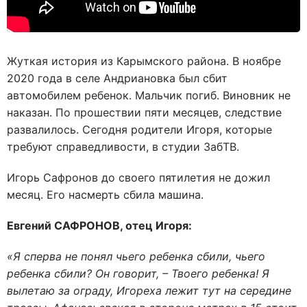
Жуткая история из Карымского района. В ноябре
2020 года в селе Андриановка был сбит
автомобилем ребенок. Мальчик погиб. Виновник не
наказан. По прошествии пяти месяцев, следствие
развалилось. Сегодня родители Игоря, которые
требуют справедливости, в студии ЗабТВ.
Игорь Сафронов до своего пятилетия не дожил
месяц. Его насмерть сбила машина.
Евгений САФРОНОВ, отец Игоря:
«Я сперва не понял чьего ребенка сбили, чьего
ребенка сбили? Он говорит, – Твоего ребенка! Я
вылетаю за ограду, Игореха лежит тут на середине