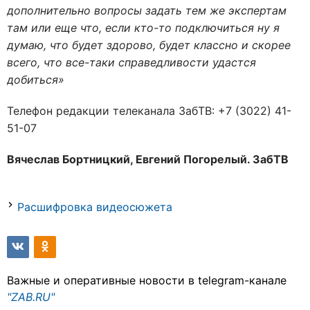
дополнительно вопросы задать тем же экспертам
там или еще что, если кто-то подключиться ну я
думаю, что будет здорово, будет классно и скорее
всего, что все-таки справедливости удастся
добиться»
Телефон редакции телеканала ЗабТВ: +7 (3022) 41-
51-07
Вячеслав Бортницкий, Евгений Погорелый. ЗабТВ
Расшифровка видеосюжета
Важные и оперативные новости в telegram-канале
"ZAB.RU"