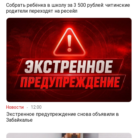
Собрать ребёнка в школу за 3 500 рублей: читинские
родители переходят на ресейл
Новости
12:00
Экстренное предупреждение снова объявили в
Забайкалье