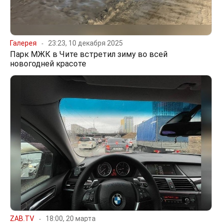
Галерея
23:23, 10 декабря 2025
Парк МЖК в Чите встретил зиму во всей
новогодней красоте
ZAB.TV
18:00, 20 марта