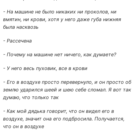
- На машине не было никаких ни проколов, ни
вмятин, ни крови, хотя у него даже губа нижняя
была насквозь
- Рассечена
- Почему на машине нет ничего, как думаете?
- У него весь пуховик, все в крови
- Его в воздухе просто перевернуло, и он просто об
землю ударился шеей и шею себе сломал. Я вот так
думаю, что только так
- Как мой дядька говорит, что он видел его в
воздухе, значит она его подбросила. Получается,
что он в воздухе