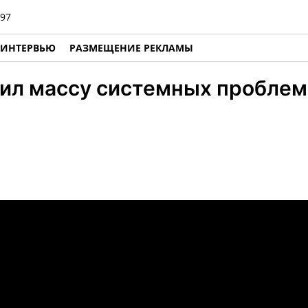
97
ИНТЕРВЬЮ
РАЗМЕЩЕНИЕ РЕКЛАМЫ
ил массу системных проблем