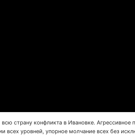
всю страну конфликта в Ивановке. Агрессивное 
ии всех уровней, упорное молчание всех без иск