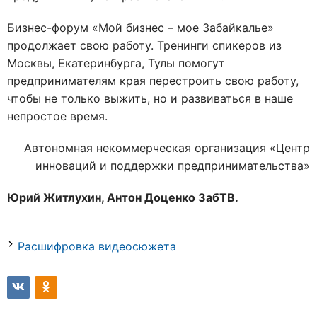
Бизнес-форум «Мой бизнес – мое Забайкалье»
продолжает свою работу. Тренинги спикеров из
Москвы, Екатеринбурга, Тулы помогут
предпринимателям края перестроить свою работу,
чтобы не только выжить, но и развиваться в наше
непростое время.
Автономная некоммерческая организация «Центр
инноваций и поддержки предпринимательства»
Юрий Житлухин, Антон Доценко ЗабТВ.
Расшифровка видеосюжета