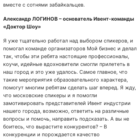
вместе с сотнями забайкальцев.
Александр ЛОГИНОВ – основатель Ивент-команды
«Доктор Шоу»
Я уже тщательно работал над выбором спикеров, и
помогал команде организаторов Мой бизнес и делал
так, чтобы эти ребята настоящие профессионалы,
коучи, идейные вдохновители смогли прилететь в
наш город и это уже удалось. Самое главное, что
такие мероприятия образовательного характера,
помогут многим ребятам сделать шаг вперед. Я жду,
что московские спикеры и я помогли
замотивировать представителей Ивент индустрии
нашего города, возможно, ответить на различные
вопросы и помочь, направить подсказать. А вы не
боитесь, что вырастите конкурентов? – В
конкуренции и порождается качество