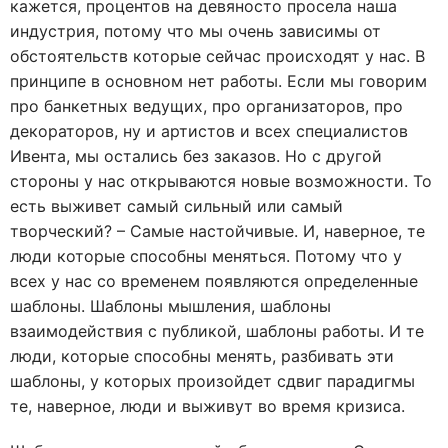
кажется, процентов на девяносто просела наша
индустрия, потому что мы очень зависимы от
обстоятельств которые сейчас происходят у нас. В
принципе в основном нет работы. Если мы говорим
про банкетных ведущих, про организаторов, про
декораторов, ну и артистов и всех специалистов
Ивента, мы остались без заказов. Но с другой
стороны у нас открываются новые возможности. То
есть выживет самый сильный или самый
творческий? – Самые настойчивые. И, наверное, те
люди которые способны меняться. Потому что у
всех у нас со временем появляются определенные
шаблоны. Шаблоны мышления, шаблоны
взаимодействия с публикой, шаблоны работы. И те
люди, которые способны менять, разбивать эти
шаблоны, у которых произойдет сдвиг парадигмы
те, наверное, люди и выживут во время кризиса.