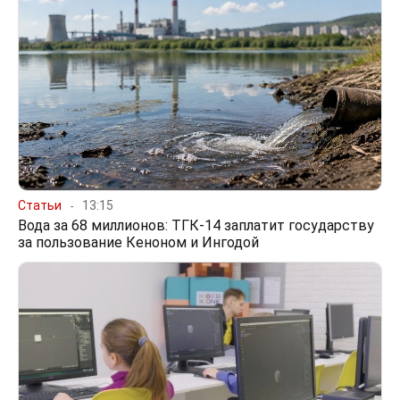
Статьи
13:15
Вода за 68 миллионов: ТГК-14 заплатит государству
за пользование Кеноном и Ингодой