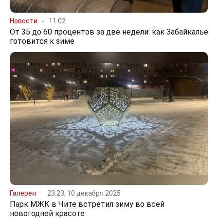
Новости
11:02
От 35 до 60 процентов за две недели: как Забайкалье
готовится к зиме
Галерея
23:23, 10 декабря 2025
Парк МЖК в Чите встретил зиму во всей
новогодней красоте