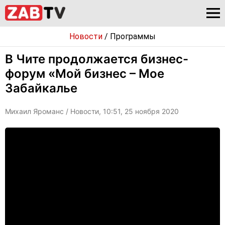
Новости
/
Программы
В Чите продолжается бизнес-
форум «Мой бизнес – Мое
Забайкалье
Михаил Яроманс
/ Новости, 10:51, 25 ноября 2020