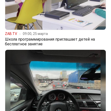
ZAB.TV
09:00, 25 марта
Школа программирования приглашает детей на
бесплатное занятие