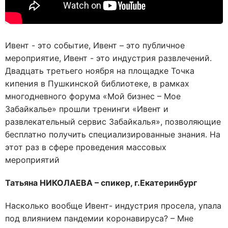
Ивент - это событие, Ивент – это публичное
мероприятие, Ивент - это индустрия развлечений.
Двадцать третьего ноября на площадке Точка
кипения в Пушкинской библиотеке, в рамках
многодневного форума «Мой бизнес – Мое
Забайкалье» прошли тренинги «Ивент и
развлекательный сервис Забайкалья», позволяющие
бесплатно получить специализированные знания. На
этот раз в сфере проведения массовых
мероприятий
Татьяна НИКОЛАЕВА – спикер, г.Екатеринбург
Насколько вообще Ивент- индустрия просела, упала
под влиянием пандемии коронавируса? – Мне