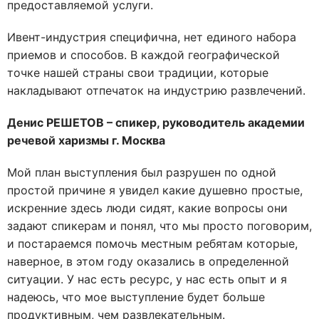
предоставляемой услуги.
Ивент-индустрия специфична, нет единого набора
приемов и способов. В каждой географической
точке нашей страны свои традиции, которые
накладывают отпечаток на индустрию развлечений.
Денис РЕШЕТОВ – спикер, руководитель академии
речевой харизмы г. Москва
Мой план выступления был разрушен по одной
простой причине я увидел какие душевно простые,
искренние здесь люди сидят, какие вопросы они
задают спикерам и понял, что мы просто поговорим,
и постараемся помочь местным ребятам которые,
наверное, в этом году оказались в определенной
ситуации. У нас есть ресурс, у нас есть опыт и я
надеюсь, что мое выступление будет больше
продуктивным, чем развлекательным.