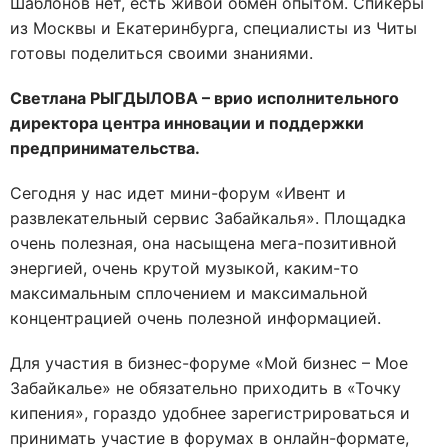
Шаблонов нет, есть живой обмен опытом. Спикеры
из Москвы и Екатеринбурга, специалисты из Читы
готовы поделиться своими знаниями.
Светлана РЫГДЫЛОВА – врио исполнительного
директора центра инновации и поддержки
предпринимательства.
Сегодня у нас идет мини-форум «Ивент и
развлекательный сервис Забайкалья». Площадка
очень полезная, она насыщена мега-позитивной
энергией, очень крутой музыкой, каким-то
максимальным сплочением и максимальной
концентрацией очень полезной информацией.
Для участия в бизнес-форуме «Мой бизнес – Мое
Забайкалье» не обязательно приходить в «Точку
кипения», гораздо удобнее зарегистрироваться и
принимать участие в форумах в онлайн-формате,