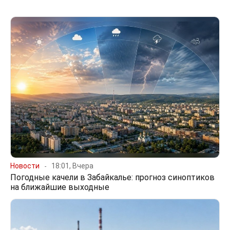
Новости
18:01, Вчера
Погодные качели в Забайкалье: прогноз синоптиков
на ближайшие выходные