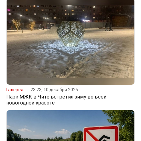
Галерея
23:23, 10 декабря 2025
Парк МЖК в Чите встретил зиму во всей
новогодней красоте