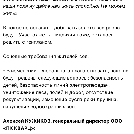
наши поля ну дайте нам жить спокойно! Не можем
жит
ь»
В покое не оставят – добывать золото все равно
будут. Участок есть, лицензия тоже, осталось
решить с генпланом.
Основные требования жителей сел:
- В изменении генерального плана отказать, пока не
будут решены следующие вопросы: безопасность
детей, безопасность линий электропередач,
уничтожение леса, полей и дорог, отсутствие
рекультивации, изменение русла реки Кручина,
нарушение водоохранных зон.
Алексей КУЖИКОВ, генеральный директор ООО
«ПК КВАРЦ»: