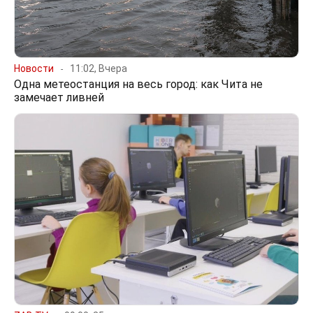
Новости
11:02, Вчера
Одна метеостанция на весь город: как Чита не
замечает ливней