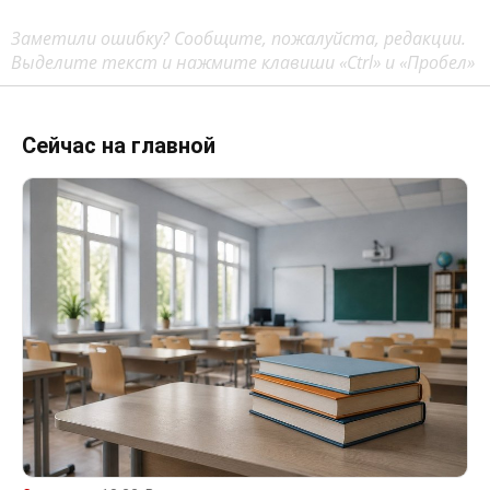
Заметили ошибку? Сообщите, пожалуйста, редакции.
Выделите текст и нажмите клавиши «Ctrl» и «Пробел»
Сейчас на главной