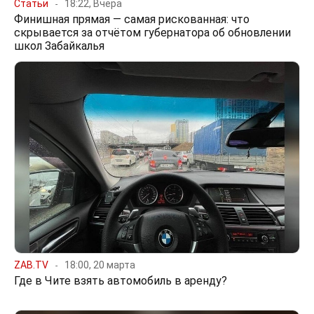
Статьи
18:22, Вчера
Финишная прямая — самая рискованная: что
скрывается за отчётом губернатора об обновлении
школ Забайкалья
ZAB.TV
18:00, 20 марта
Где в Чите взять автомобиль в аренду?