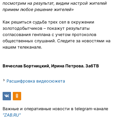
посмотрим на результат, видим настрой жителей
примем любое решение жителей»
Как решиться судьба трех сел в окружении
золотодобытчиков – покажут результаты
согласования генплана с учетом протоколов
общественных слушаний. Следите за новостями на
нашем телеканале.
Вячеслав Бортницкий, Ирина Петрова. ЗабТВ
Расшифровка видеосюжета
Важные и оперативные новости в telegram-канале
"ZAB.RU"