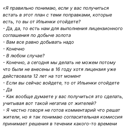
«Я правильно понимаю, если у вас получиться
встать в этот план с теми поправками, которые
есть, то вы от Ильинки отойдете?
- Да, да, то есть нам для выполнения лицензионного
соглашения по добыче золота
- Вам все равно добывать надо
- Конечно
- В любом случае?
- Конечно, а сегодня мы делать не можем потому
что были не внесены в 16 году хотя лицензия уже
действовала 12 лет на тот момент
- Если вы сейчас войдете, то от Ильинки отойдете
- Да
- Как вообще думаете у вас получиться это сделать,
учитывая вот такой негатив от жителей?
- Я честно говоря не готов комментарий что решат
жители, но я так понимаю согласительная комиссия
принимает решения в течении какого-то времени