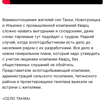
Взаимоотношения жителей сел Танхи, Новотроицка
и Ильинки с промышленной компанией Кварц
сложно назвать выгодными и соседскими, даже
слово терпимые тут подойдет с трудом. Редкий
случай, когда золотодобытчикам есть дело до
населения рядом с их разработками. Все дело в
новом генеральном плане, который надо утвердить
с учетом лицензии компании Кварц, без
общественных слушаний не обойтись.
Представители золотодобывающий компании,
администраций сельского поселения, Читинского
района и проектировщики генплана выехали на
встречи с жителями.
«СЕЛО ТАНХА»