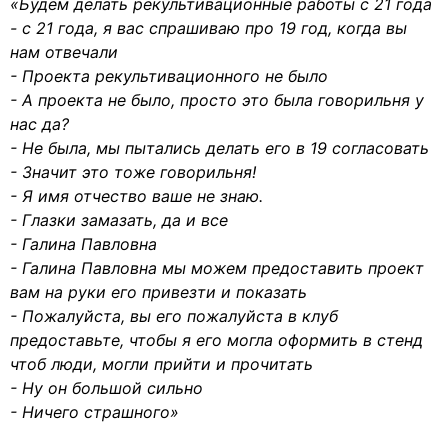
«Будем делать рекультивационные работы с 21 года
- с 21 года, я вас спрашиваю про 19 год, когда вы
нам отвечали
- Проекта рекультивационного не было
- А проекта не было, просто это была говорильня у
нас да?
- Не была, мы пытались делать его в 19 согласовать
- Значит это тоже говорильня!
- Я имя отчество ваше не знаю.
- Глазки замазать, да и все
- Галина Павловна
- Галина Павловна мы можем предоставить проект
вам на руки его привезти и показать
- Пожалуйста, вы его пожалуйста в клуб
предоставьте, чтобы я его могла оформить в стенд
чтоб люди, могли прийти и прочитать
- Ну он большой сильно
- Ничего страшного»