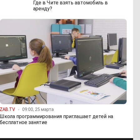
Где в Чите взять автомобиль в
аренду?
ZAB.TV
09:00, 25 марта
Школа программирования приглашает детей на
бесплатное занятие