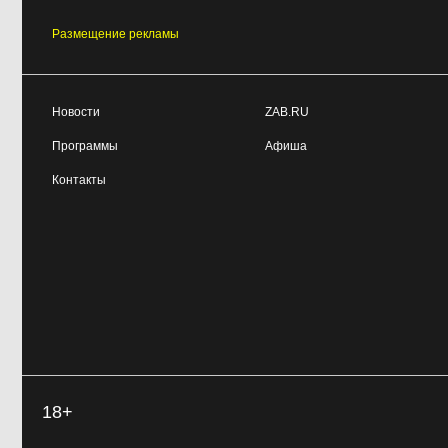
Размещение рекламы
Новости
ZAB.RU
Программы
Афиша
Контакты
18+