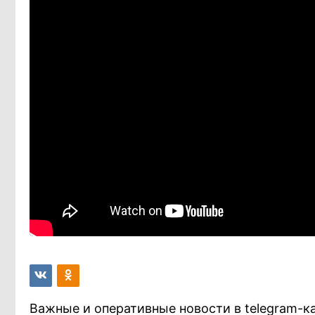
Важные и оперативные новости в telegram-к