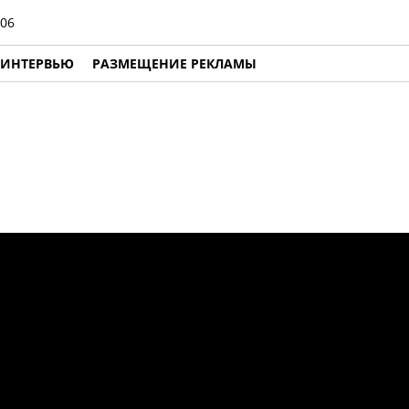
06
ИНТЕРВЬЮ
РАЗМЕЩЕНИЕ РЕКЛАМЫ