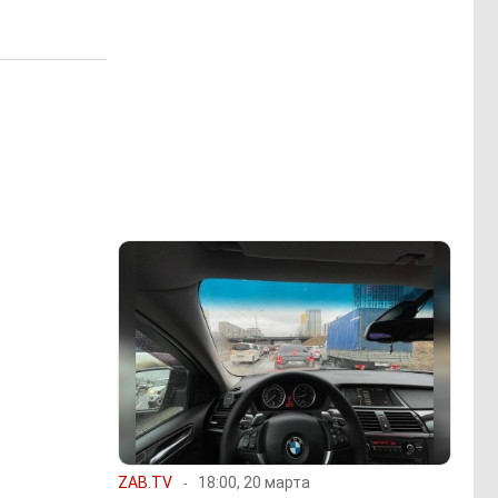
ZAB.TV
18:00, 20 марта