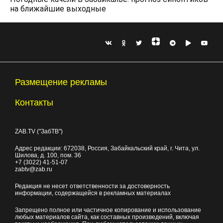
на ближайшие выходные
Размещение рекламы
Контакты
ZAB.TV ("ЗабТВ")
Адрес редакции:
672038
, Россия, Забайкальский край, г.
Чита
,
ул.
Шилова, д. 100
, пом. 36
+7 (3022) 41-51-07
zabtv@zab.ru
Редакция не несет ответственности за достоверность
информации, содержащейся в рекламных материалах
Запрещено полное или частичное копирование и использование
любых материалов сайта, как составных произведений, включая