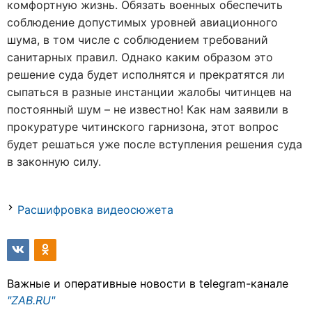
комфортную жизнь. Обязать военных обеспечить
соблюдение допустимых уровней авиационного
шума, в том числе с соблюдением требований
санитарных правил. Однако каким образом это
решение суда будет исполнятся и прекратятся ли
сыпаться в разные инстанции жалобы читинцев на
постоянный шум – не известно! Как нам заявили в
прокуратуре читинского гарнизона, этот вопрос
будет решаться уже после вступления решения суда
в законную силу.
Расшифровка видеосюжета
Важные и оперативные новости в telegram-канале
"ZAB.RU"