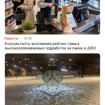
Новости
16:58
Консультанты возглавили рейтинг самых
высокооплачиваемых подработок за смену в ДФО