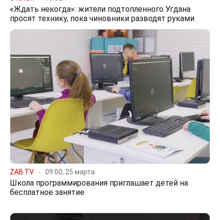
«Ждать некогда»: жители подтопленного Угдана
просят технику, пока чиновники разводят руками
ZAB.TV
09:00, 25 марта
Школа программирования приглашает детей на
бесплатное занятие