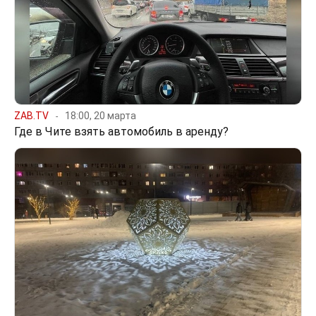
ZAB.TV
18:00, 20 марта
Где в Чите взять автомобиль в аренду?