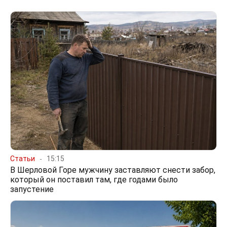
Статьи
15:15
В Шерловой Горе мужчину заставляют снести забор,
который он поставил там, где годами было
запустение