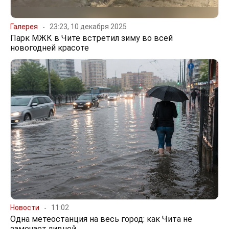
Галерея
23:23, 10 декабря 2025
Парк МЖК в Чите встретил зиму во всей
новогодней красоте
Новости
11:02
Одна метеостанция на весь город: как Чита не
замечает ливней