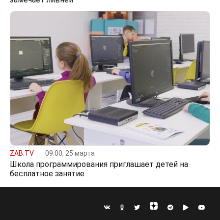
ZAB.TV
09:00, 25 марта
Школа программирования приглашает детей на
бесплатное занятие