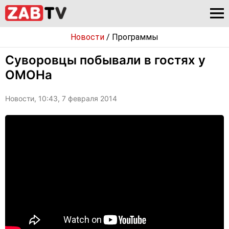
Новости
/
Программы
Суворовцы побывали в гостях у
ОМОНа
Новости, 10:43, 7 февраля 2014