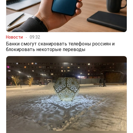
Новости
09:32
Банки смогут сканировать телефоны россиян и
блокировать некоторые переводы