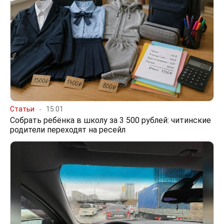
Статьи
15:01
Собрать ребёнка в школу за 3 500 рублей: читинские
родители переходят на ресейл