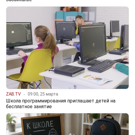
ZAB.TV
09:00, 25 марта
Школа программирования приглашает детей на
бесплатное занятие