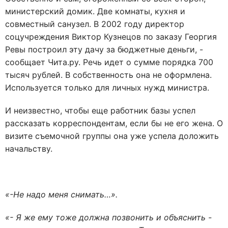
министерский домик. Две комнаты, кухня и
совместный санузел. В 2002 году директор
соцучреждения Виктор Кузнецов по заказу Георгия
Ревы построил эту дачу за бюджетные деньги, -
сообщает Чита.ру. Речь идет о сумме порядка 700
тысяч рублей. В собственность она не оформлена.
Используется только для личных нужд министра.
И неизвестно, чтобы еще работник базы успел
рассказать корреспондентам, если бы не его жена. О
визите съемочной группы она уже успела доложить
начальству.
«-Не надо меня снимать…».
«- Я же ему тоже должна позвонить и объяснить -