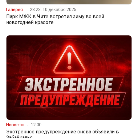
Галерея
23:23, 10 декабря 2025
Парк МЖК в Чите встретил зиму во всей
новогодней красоте
Новости
12:00
Экстренное предупреждение снова объявили в
Забайкалье