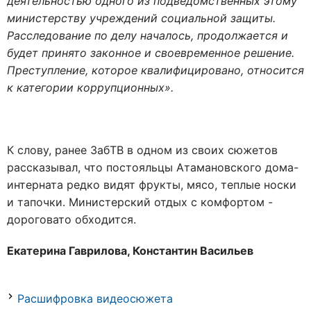
деятельностью одного из подведомственных этому
министерству учреждений социальной защиты.
Расследование по делу началось, продолжается и
будет принято законное и своевременное решение.
Преступление, которое квалифицировано, относится
к категории коррупционных».
К слову, ранее ЗабТВ в одном из своих сюжетов
рассказывал, что постояльцы Атамановского дома-
интерната редко видят фрукты, мясо, теплые носки
и тапочки. Министерский отдых с комфортом -
дороговато обходится.
Екатерина Гаврилова, Константин Васильев
Расшифровка видеосюжета