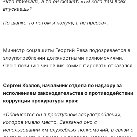
«кто приехал», а то он скажет: «Ты кого там всех
впускаешь?
По шапке-то потом я получу, а не пресса».
Министр соцзащиты Георгий Рева подозревается в
злоупотреблении должностными полномочиями.
Свою позицию чиновник комментировать отказался.
Сергей Козлов, начальник отдела по надзору за
исполнением законодательства о противодействии
коррупции прокуратуры края:
«Обвиняется он в преступном злоупотреблении,
которое имело место. Связанно оно с
использовании им служебных полномочий, в связи с