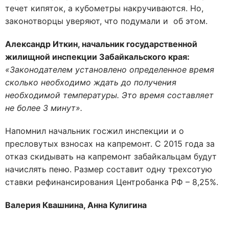
течет кипяток, а кубометры накручиваются. Но,
законотворцы уверяют, что подумали и об этом.
Александр Иткин, начальник государственной
жилищной инспекции Забайкальского края:
«Законодателем установлено определенное время
сколько необходимо ждать до получения
необходимой температуры. Это время составляет
не более 3 минут».
Напомнил начальник госжил инспекции и о
пресловутых взносах на капремонт. С 2015 года за
отказ скидывать на капремонт забайкальцам будут
начислять пеню. Размер составит одну трехсотую
ставки рефинансирования Центробанка РФ – 8,25%.
Валерия Квашнина, Анна Кулигина