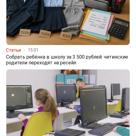
Статьи
15:01
Собрать ребёнка в школу за 3 500 рублей: читинские
родители переходят на ресейл