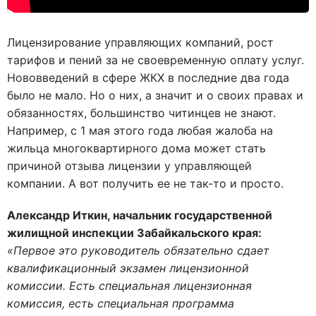
Лицензирование управляющих компаний, рост
тарифов и пений за не своевременную оплату услуг.
Нововведений в сфере ЖКХ в последние два года
было не мало. Но о них, а значит и о своих правах и
обязанностях, большинство читинцев не знают.
Например, с 1 мая этого года любая жалоба на
жильца многоквартирного дома может стать
причиной отзыва лицензии у управляющей
компании. А вот получить ее не так-то и просто.
Александр Иткин, начальник государственной
жилищной инспекции Забайкальского края:
«Первое это руководитель обязательно сдает
квалификационный экзамен лицензионной
комиссии. Есть специальная лицензионная
комиссия, есть специальная программа