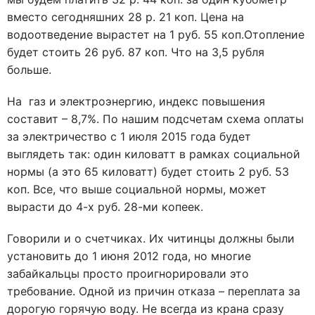
вместо сегодняшних 28 р. 21 коп. Цена на
водоотведение вырастет на 1 руб. 55 коп.Отопление
будет стоить 26 руб. 87 коп. Что на 3,5 рубля
больше.
На газ и электроэнергию, индекс повышения
составит – 8,7%. По нашим подсчетам схема оплаты
за электричество с 1 июля 2015 года будет
выглядеть так: один киловатт в рамках социальной
нормы (а это 65 киловатт) будет стоить 2 руб. 53
коп. Все, что выше социальной нормы, может
вырасти до 4-х руб. 28-ми копеек.
Говорили и о счетчиках. Их читинцы должны были
установить до 1 июня 2012 года, но многие
забайкальцы просто проигнорировали это
требование. Одной из причин отказа – переплата за
дорогую горячую воду. Не всегда из крана сразу