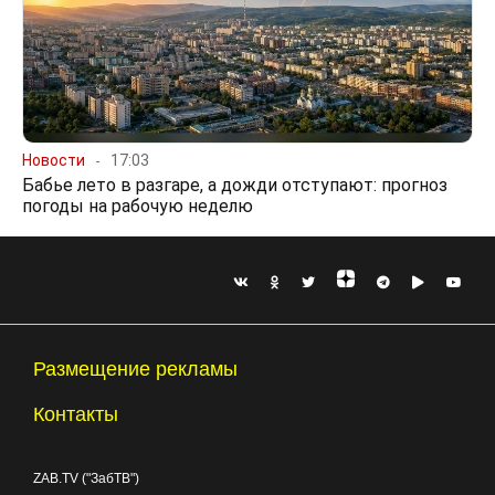
Новости
17:03
Бабье лето в разгаре, а дожди отступают: прогноз
погоды на рабочую неделю
Размещение рекламы
Контакты
ZAB.TV ("ЗабТВ")