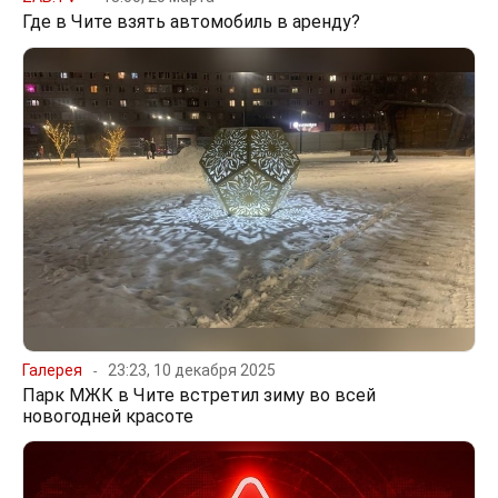
Где в Чите взять автомобиль в аренду?
Галерея
23:23, 10 декабря 2025
Парк МЖК в Чите встретил зиму во всей
новогодней красоте