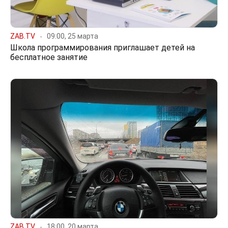
ZAB.TV
09:00, 25 марта
Школа программирования приглашает детей на
бесплатное занятие
ZAB.TV
18:00, 20 марта