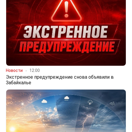
Новости
12:00
Экстренное предупреждение снова объявили в
Забайкалье