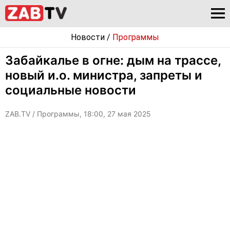
Новости
/
Программы
Забайкалье в огне: дым на трассе,
новый и.о. министра, запреты и
социальные новости
ZAB.TV
/ Программы, 18:00, 27 мая 2025