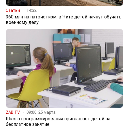
Статьи
14:32
360 млн на патриотизм: в Чите детей начнут обучать
военному делу
ZAB.TV
09:00, 25 марта
Школа программирования приглашает детей на
бесплатное занятие