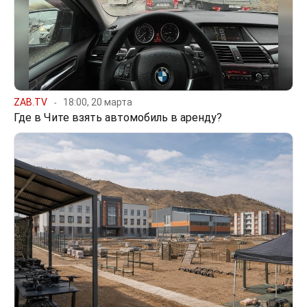
ZAB.TV
18:00, 20 марта
Где в Чите взять автомобиль в аренду?