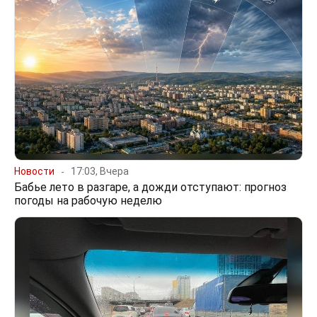
Новости
17:03, Вчера
Бабье лето в разгаре, а дожди отступают: прогноз
погоды на рабочую неделю