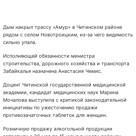
Дым накрыл трассу «Амур» в Читинском районе
рядом с селом Новотроицким, из-за чего видимость
сильно упала.
Исполняющей обязанности министра
строительства, дорожного хозяйства и транспорта
Забайкалья назначена Анастасия Чемис.
Доцент Читинской государственной медицинской
академии, кандидат медицинских наук Марина
Мочалова выступила с критикой законодательной
инициативы по ужесточению продажи
противозачаточных таблеток для женщин.
Розничную продажу алкогольной продукции