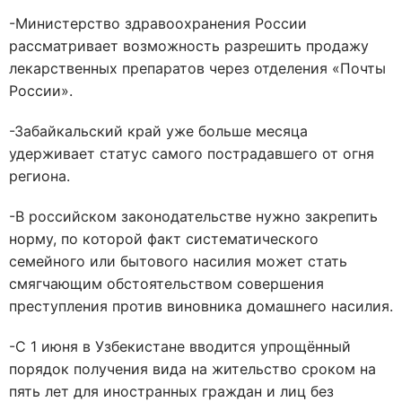
-Министерство здравоохранения России
рассматривает возможность разрешить продажу
лекарственных препаратов через отделения «Почты
России».
-Забайкальский край уже больше месяца
удерживает статус самого пострадавшего от огня
региона.
-В российском законодательстве нужно закрепить
норму, по которой факт систематического
семейного или бытового насилия может стать
смягчающим обстоятельством совершения
преступления против виновника домашнего насилия.
-С 1 июня в Узбекистане вводится упрощённый
порядок получения вида на жительство сроком на
пять лет для иностранных граждан и лиц без