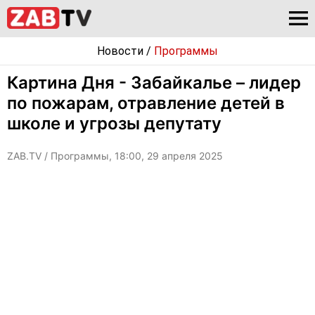
Новости
/
Программы
Картина Дня - Забайкалье – лидер
по пожарам, отравление детей в
школе и угрозы депутату
ZAB.TV
/ Программы, 18:00, 29 апреля 2025