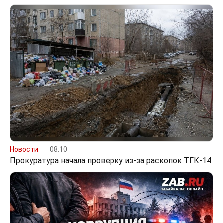
Новости
08:10
Прокуратура начала проверку из-за раскопок ТГК-14