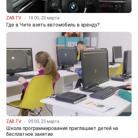
ZAB.TV
18:00, 20 марта
Где в Чите взять автомобиль в аренду?
ZAB.TV
09:00, 25 марта
Школа программирования приглашает детей на
бесплатное занятие