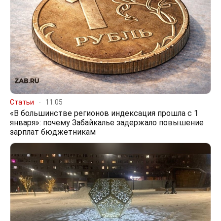
Статьи
11:05
«В большинстве регионов индексация прошла с 1
января»: почему Забайкалье задержало повышение
зарплат бюджетникам