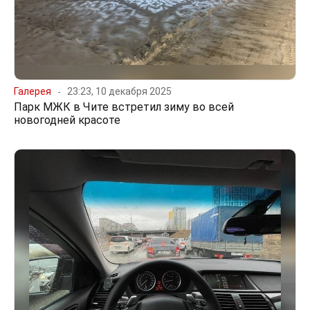
Галерея
23:23, 10 декабря 2025
Парк МЖК в Чите встретил зиму во всей
новогодней красоте