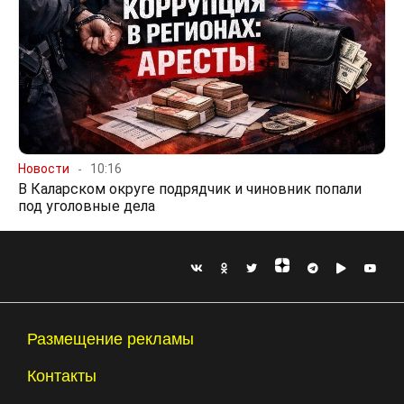
Новости
10:16
В Каларском округе подрядчик и чиновник попали
под уголовные дела
Размещение рекламы
Контакты