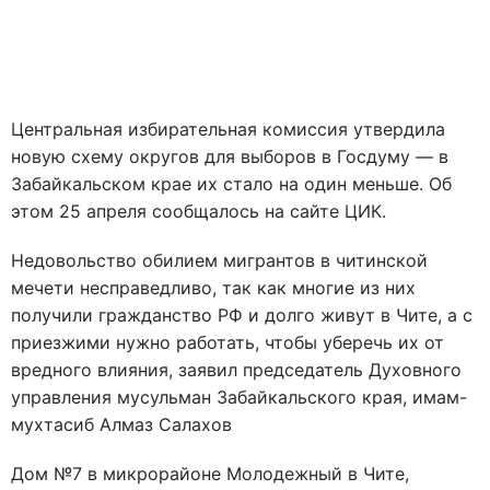
Центральная избирательная комиссия утвердила
новую схему округов для выборов в Госдуму — в
Забайкальском крае их стало на один меньше. Об
этом 25 апреля сообщалось на сайте ЦИК.
Недовольство обилием мигрантов в читинской
мечети несправедливо, так как многие из них
получили гражданство РФ и долго живут в Чите, а с
приезжими нужно работать, чтобы уберечь их от
вредного влияния, заявил председатель Духовного
управления мусульман Забайкальского края, имам-
мухтасиб Алмаз Салахов
Дом №7 в микрорайоне Молодежный в Чите,