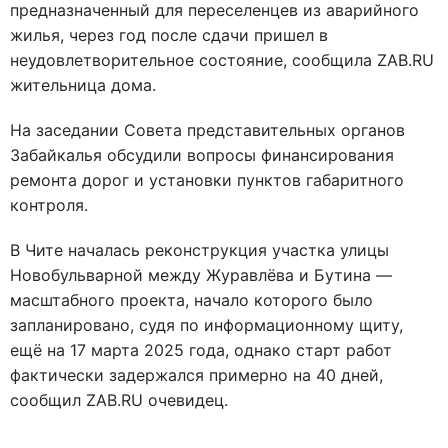
предназначенный для переселенцев из аварийного
жилья, через год после сдачи пришел в
неудовлетворительное состояние, сообщила ZAB.RU
жительница дома.
На заседании Совета представительных органов
Забайкалья обсудили вопросы финансирования
ремонта дорог и установки пунктов габаритного
контроля.
В Чите началась реконструкция участка улицы
Новобульварной между Журавлёва и Бутина —
масштабного проекта, начало которого было
запланировано, судя по информационному щиту,
ещё на 17 марта 2025 года, однако старт работ
фактически задержался примерно на 40 дней,
сообщил ZAB.RU очевидец.