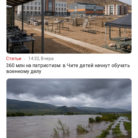
Статьи
14:32, Вчера
360 млн на патриотизм: в Чите детей начнут обучать
военному делу