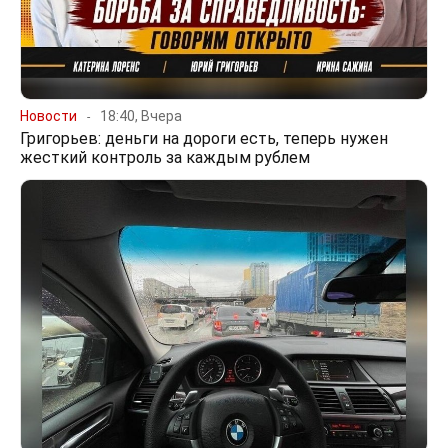
Новости
18:40, Вчера
Григорьев: деньги на дороги есть, теперь нужен
жесткий контроль за каждым рублем