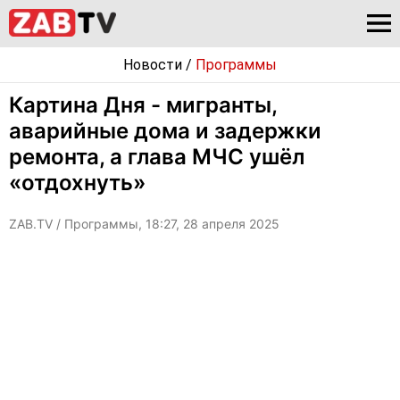
Новости
/
Программы
Картина Дня - мигранты,
аварийные дома и задержки
ремонта, а глава МЧС ушёл
«отдохнуть»
ZAB.TV
/ Программы, 18:27, 28 апреля 2025