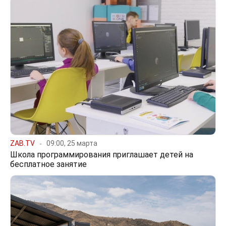
ZAB.TV
09:00, 25 марта
Школа программирования приглашает детей на
бесплатное занятие