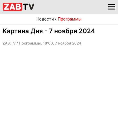
Новости
/
Программы
Картина Дня - 7 ноября 2024
ZAB.TV
/ Программы, 18:00, 7 ноября 2024