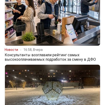
Новости
16:58, Вчера
Консультанты возглавили рейтинг самых
высокооплачиваемых подработок за смену в ДФО