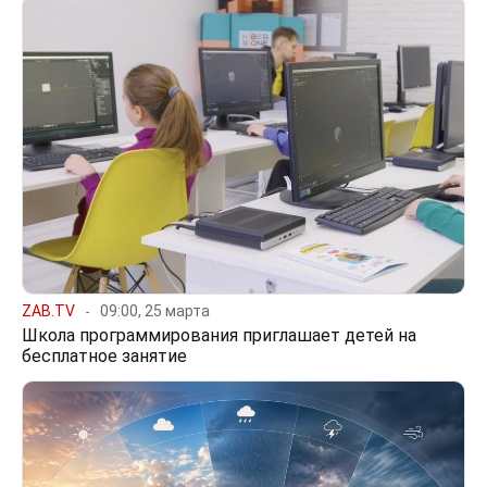
ZAB.TV
09:00, 25 марта
Школа программирования приглашает детей на
бесплатное занятие