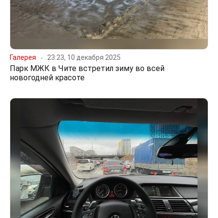
Галерея
23:23, 10 декабря 2025
Парк МЖК в Чите встретил зиму во всей
новогодней красоте