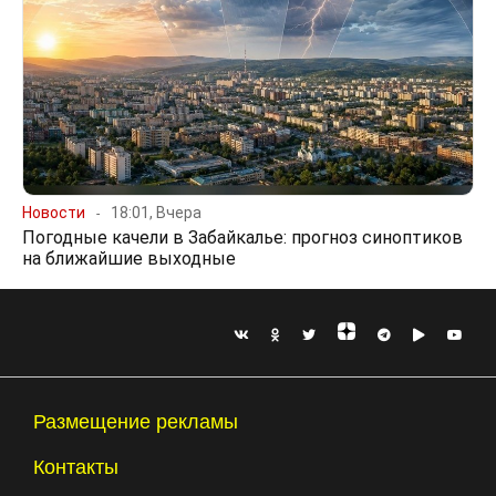
Новости
18:01, Вчера
Погодные качели в Забайкалье: прогноз синоптиков
на ближайшие выходные
Размещение рекламы
Контакты