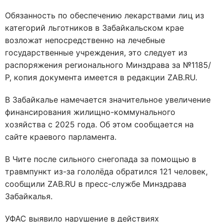
Обязанность по обеспечению лекарствами лиц из
категорий льготников в Забайкальском крае
возложат непосредственно на лечебные
государственные учреждения, это следует из
распоряжения регионального Минздрава за №1185/
Р, копия документа имеется в редакции ZAB.RU.
В Забайкалье намечается значительное увеличение
финансирования жилищно-коммунального
хозяйства с 2025 года. Об этом сообщается на
сайте краевого парламента.
В Чите после сильного снегопада за помощью в
травмпункт из-за гололёда обратился 121 человек,
сообщили ZAB.RU в пресс-службе Минздрава
Забайкалья.
УФАС выявило нарушение в действиях