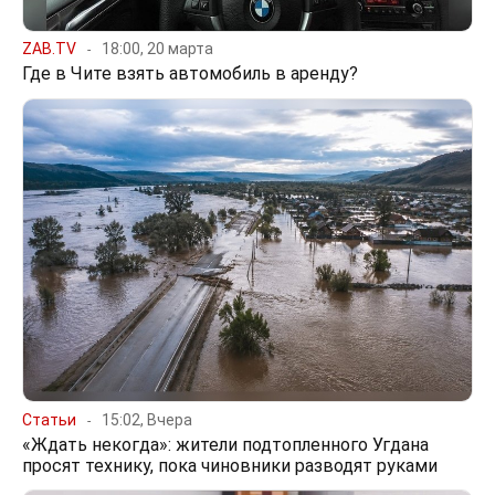
ZAB.TV
18:00, 20 марта
Где в Чите взять автомобиль в аренду?
Статьи
15:02, Вчера
«Ждать некогда»: жители подтопленного Угдана
просят технику, пока чиновники разводят руками