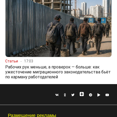
Статьи
17:03
Рабочих рук меньше, а проверок — больше: как
ужесточение миграционного законодательства бьёт
по карману работодателей
Размещение рекламы