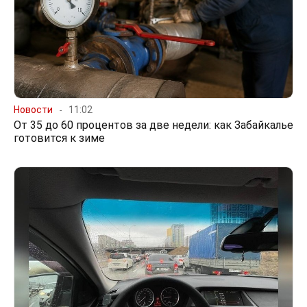
Новости
11:02
От 35 до 60 процентов за две недели: как Забайкалье
готовится к зиме