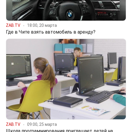
ZAB.TV
18:00, 20 марта
Где в Чите взять автомобиль в аренду?
ZAB.TV
09:00, 25 марта
Школа программирования приглашает детей на