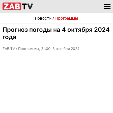
Новости
/
Программы
Прогноз погоды на 4 октября 2024
года
ZAB.TV
/ Программы, 21:00, 3 октября 2024