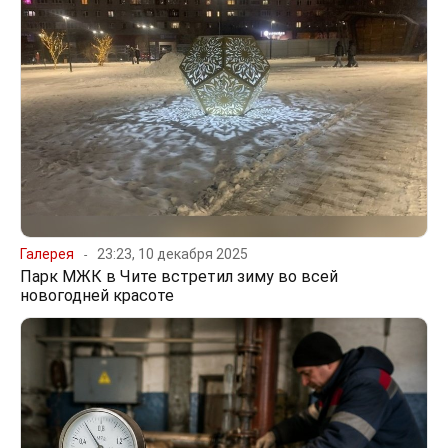
Галерея
23:23, 10 декабря 2025
Парк МЖК в Чите встретил зиму во всей
новогодней красоте