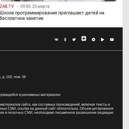
ZAB.TV
09:00, 25 марта
Школа программирования приглашает детей на
бесплатное занятие
, д. 100
, пом. 36
держащейся в рекламных материалах
атериалов сайта, как составных произведений, включая тексты и
нных СМИ, ссылка на данный сайт обязательна. Объем цитирования
ии в печатных СМИ, необходимо письменное разрешение редакции.