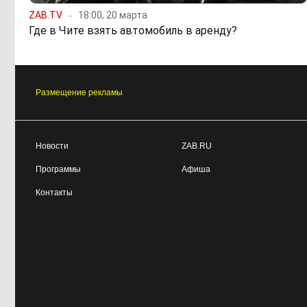
ZAB.TV
18:00, 20 марта
Где в Чите взять автомобиль в аренду?
Размещение рекламы
Новости
ZAB.RU
Программы
Афиша
Контакты