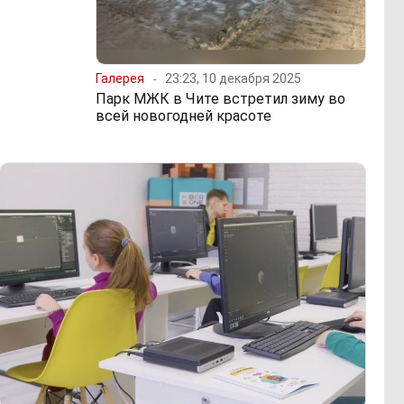
Галерея
23:23, 10 декабря 2025
Парк МЖК в Чите встретил зиму во
всей новогодней красоте