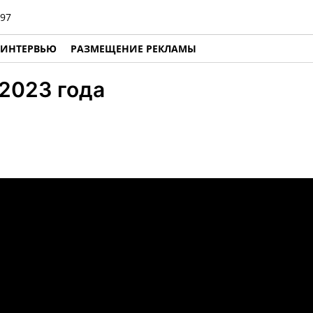
97
ИНТЕРВЬЮ
РАЗМЕЩЕНИЕ РЕКЛАМЫ
 2023 года