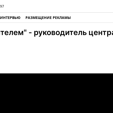
97
ИНТЕРВЬЮ
РАЗМЕЩЕНИЕ РЕКЛАМЫ
телем" - руководитель центр