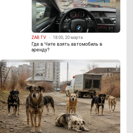
ZAB.TV
18:00, 20 марта
Где в Чите взять автомобиль в
аренду?