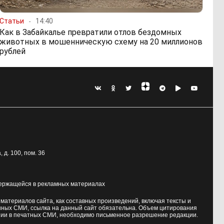
Статьи
14:40
Как в Забайкалье превратили отлов бездомных
животных в мошенническую схему на 20 миллионов
рублей
, д. 100
, пом. 36
держащейся в рекламных материалах
атериалов сайта, как составных произведений, включая тексты и
нных СМИ, ссылка на данный сайт обязательна. Объем цитирования
ии в печатных СМИ, необходимо письменное разрешение редакции.